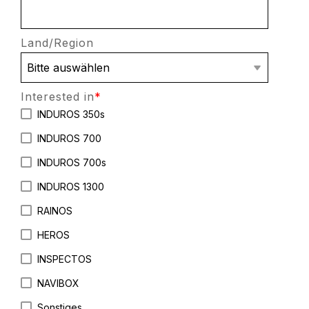
Land/Region
Interested in
*
INDUROS 350s
INDUROS 700
INDUROS 700s
INDUROS 1300
RAINOS
HEROS
INSPECTOS
NAVIBOX
Sonstiges