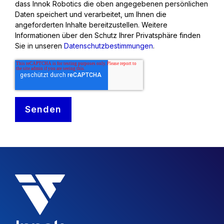
dass Innok Robotics die oben angegebenen persönlichen
Daten speichert und verarbeitet, um Ihnen die
angeforderten Inhalte bereitzustellen. Weitere
Informationen über den Schutz Ihrer Privatsphäre finden
Sie in unseren
Datenschutzbestimmungen
.