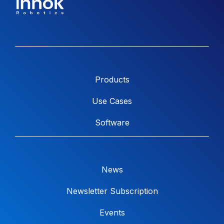
Products
Use Cases
Software
News
Newsletter Subscription
Events