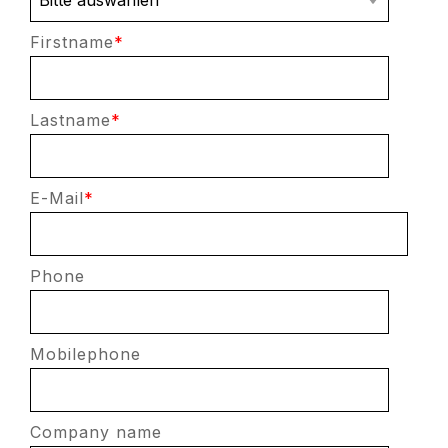
Firstname
*
Lastname
*
E-Mail
*
Phone
Mobilephone
Company name