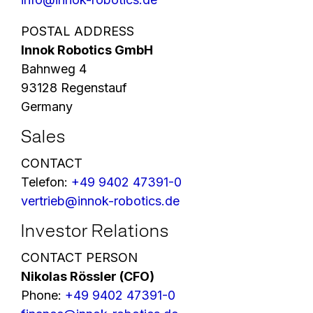
POSTAL ADDRESS
Innok Robotics GmbH
Bahnweg 4
93128 Regenstauf
Germany
Sales
CONTACT
Telefon:
+49 9402 47391-0
vertrieb@innok-robotics.de
Investor Relations
CONTACT PERSON
Nikolas Rössler (CFO)
Phone:
+49 9402 47391-0