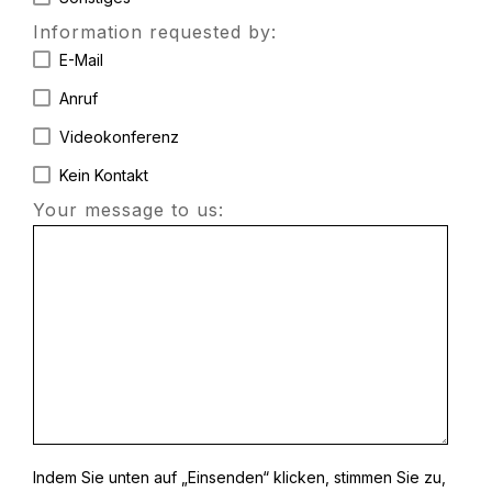
Information requested by:
E-Mail
Anruf
Videokonferenz
Kein Kontakt
Your message to us:
Indem Sie unten auf „Einsenden“ klicken, stimmen Sie zu,