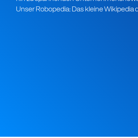
Unser Robopedia: Das kleine Wikipedia 