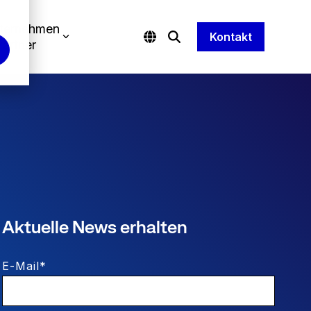
ternehmen
Kontakt
Partner
Aktuelle News erhalten
E-Mail
*