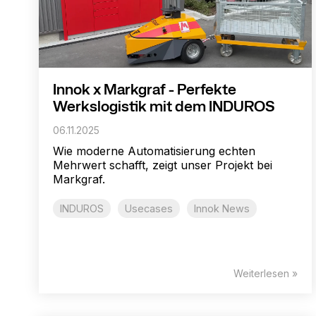
Innok x Markgraf - Perfekte
Werkslogistik mit dem INDUROS
06.11.2025
Wie moderne Automatisierung echten
Mehrwert schafft, zeigt unser Projekt bei
Markgraf.
INDUROS
Usecases
Innok News
Weiterlesen »