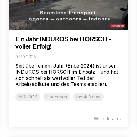
Ein Jahr INDUROS bei HORSCH -
voller Erfolg!
07.10.2025
Seit über einem Jahr (Ende 2024) ist unser
INDUROS bei HORSCH im Einsatz - und hat
sich schnell als wertvoller Teil der
Arbeitsabläufe und des Teams etabliert.
INDUROS
Usecases
Innok News
Weiterlesen »