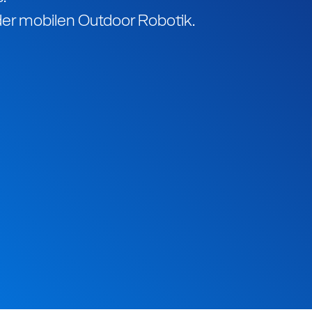
der mobilen Outdoor Robotik.