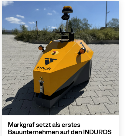
Markgraf setzt als erstes
Bauunternehmen auf den INDUROS