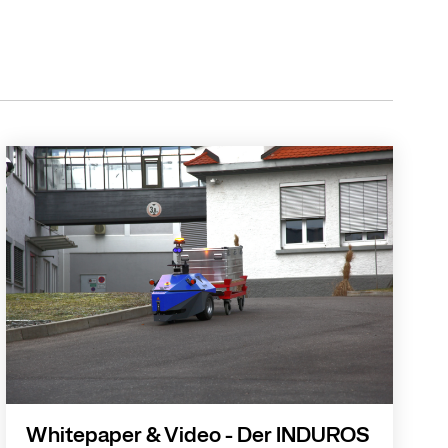
Whitepaper & Video - Der INDUROS