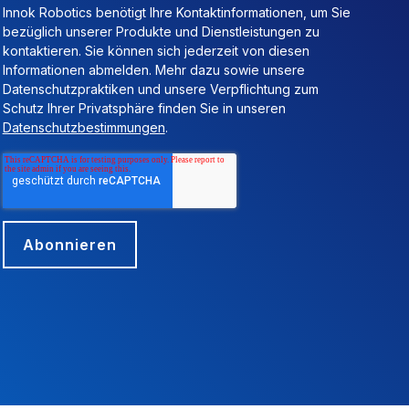
Innok Robotics benötigt Ihre Kontaktinformationen, um Sie
bezüglich unserer Produkte und Dienstleistungen zu
kontaktieren. Sie können sich jederzeit von diesen
Informationen abmelden. Mehr dazu sowie unsere
Datenschutzpraktiken und unsere Verpflichtung zum
Schutz Ihrer Privatsphäre finden Sie in unseren
Datenschutzbestimmungen
.