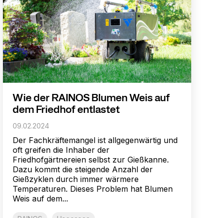
Wie der RAINOS Blumen Weis auf
dem Friedhof entlastet
09.02.2024
Der Fachkräftemangel ist allgegenwärtig und
oft greifen die Inhaber der
Friedhofgärtnereien selbst zur Gießkanne.
Dazu kommt die steigende Anzahl der
Gießzyklen durch immer wärmere
Temperaturen. Dieses Problem hat Blumen
Weis auf dem...