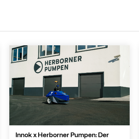
Innok x Herborner Pumpen: Der