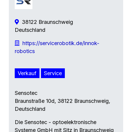
38122 Braunschweig
Deutschland
https://servicerobotik.de/innok-
robotics
Verkauf
Service
Sensotec
Braunstraße 10d, 38122 Braunschweig,
Deutschland
Die Sensotec - optoelektronische
Systeme GmbH mit Sitz in Braunschweig