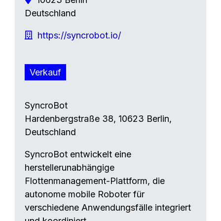
Deutschland
https://syncrobot.io/
Verkauf
SyncroBot
Hardenbergstraße 38, 10623 Berlin,
Deutschland
SyncroBot entwickelt eine
herstellerunabhängige
Flottenmanagement-Plattform, die
autonome mobile Roboter für
verschiedene Anwendungsfälle integriert
und koordiniert.