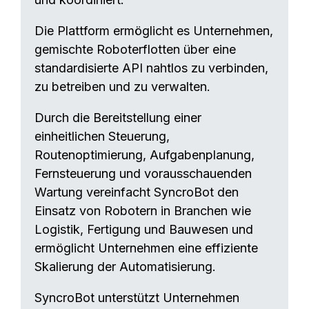
Die Plattform ermöglicht es Unternehmen,
gemischte Roboterflotten über eine
standardisierte API nahtlos zu verbinden,
zu betreiben und zu verwalten.
Durch die Bereitstellung einer
einheitlichen Steuerung,
Routenoptimierung, Aufgabenplanung,
Fernsteuerung und vorausschauenden
Wartung vereinfacht SyncroBot den
Einsatz von Robotern in Branchen wie
Logistik, Fertigung und Bauwesen und
ermöglicht Unternehmen eine effiziente
Skalierung der Automatisierung.
SyncroBot unterstützt Unternehmen