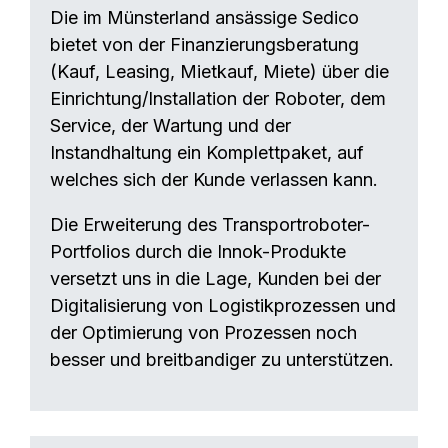
Die im Münsterland ansässige Sedico
bietet von der Finanzierungsberatung
(Kauf, Leasing, Mietkauf, Miete) über die
Einrichtung/Installation der Roboter, dem
Service, der Wartung und der
Instandhaltung ein Komplettpaket, auf
welches sich der Kunde verlassen kann.
Die Erweiterung des Transportroboter-
Portfolios durch die Innok-Produkte
versetzt uns in die Lage, Kunden bei der
Digitalisierung von Logistikprozessen und
der Optimierung von Prozessen noch
besser und breitbandiger zu unterstützen.