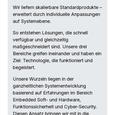
Wir liefern skalierbare Standardprodukte –
erweitert durch individuelle Anpassungen
auf Systemebene.
So entstehen Lösungen, die schnell
verfügbar und gleichzeitig
maßgeschneidert sind. Unsere drei
Bereiche greifen ineinander und haben ein
Ziel: Technologie, die funktioniert und
begeistert.
Unsere Wurzeln liegen in der
ganzheitlichen Systementwicklung
basierend auf Erfahrungen im Bereich
Embedded Soft- und Hardware,
Funktionssicherheit und Cyber-Security.
Diesen Ansatz bringen wir mit in die