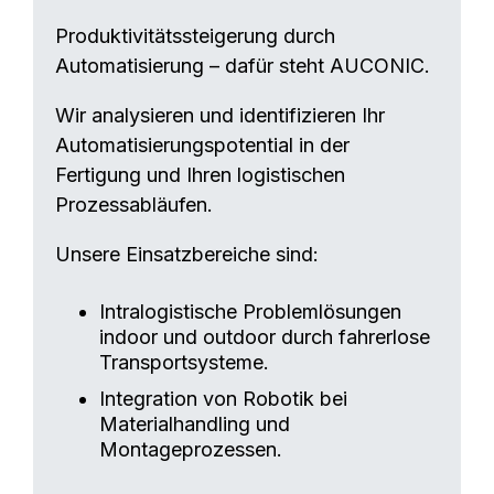
Produktivitätssteigerung durch
Automatisierung – dafür steht AUCONIC.
Wir analysieren und identifizieren Ihr
Automatisierungspotential in der
Fertigung und Ihren logistischen
Prozessabläufen.
Unsere Einsatzbereiche sind:
Intralogistische Problemlösungen
indoor und outdoor durch fahrerlose
Transportsysteme.
Integration von Robotik bei
Materialhandling und
Montageprozessen.