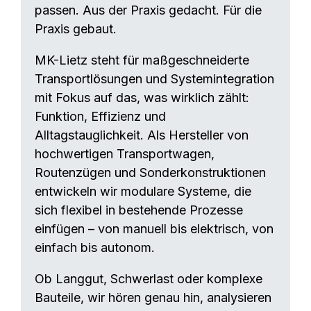
passen. Aus der Praxis gedacht. Für die
Praxis gebaut.
MK-Lietz steht für maßgeschneiderte
Transportlösungen und Systemintegration
mit Fokus auf das, was wirklich zählt:
Funktion, Effizienz und
Alltagstauglichkeit. Als Hersteller von
hochwertigen Transportwagen,
Routenzügen und Sonderkonstruktionen
entwickeln wir modulare Systeme, die
sich flexibel in bestehende Prozesse
einfügen – von manuell bis elektrisch, von
einfach bis autonom.
Ob Langgut, Schwerlast oder komplexe
Bauteile, wir hören genau hin, analysieren