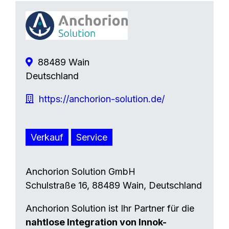
88489 Wain
Deutschland
https://anchorion-solution.de/
Verkauf
Service
Anchorion Solution GmbH
Schulstraße 16, 88489 Wain, Deutschland
Anchorion Solution ist Ihr Partner für die
nahtlose Integration von Innok-