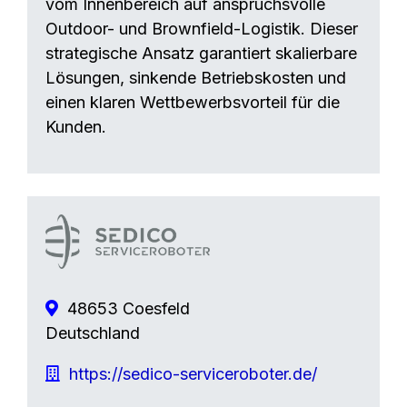
vom Innenbereich auf anspruchsvolle
Outdoor- und Brownfield-Logistik. Dieser
strategische Ansatz garantiert skalierbare
Lösungen, sinkende Betriebskosten und
einen klaren Wettbewerbsvorteil für die
Kunden.
48653 Coesfeld
Deutschland
https://sedico-serviceroboter.de/