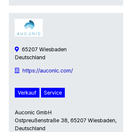
65207 Wiesbaden
Deutschland
https://auconic.com/
Verkauf
Service
Auconic GmbH
Ostpreußenstraße 38, 65207 Wiesbaden,
Deutschland