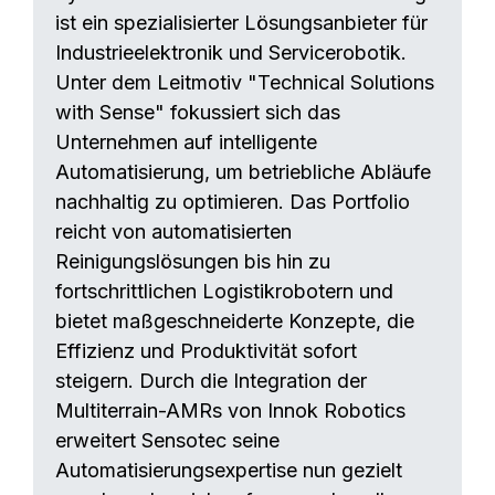
ist ein spezialisierter Lösungsanbieter für
Industrieelektronik und Servicerobotik.
Unter dem Leitmotiv "Technical Solutions
with Sense" fokussiert sich das
Unternehmen auf intelligente
Automatisierung, um betriebliche Abläufe
nachhaltig zu optimieren. Das Portfolio
reicht von automatisierten
Reinigungslösungen bis hin zu
fortschrittlichen Logistikrobotern und
bietet maßgeschneiderte Konzepte, die
Effizienz und Produktivität sofort
steigern. Durch die Integration der
Multiterrain-AMRs von Innok Robotics
erweitert Sensotec seine
Automatisierungsexpertise nun gezielt