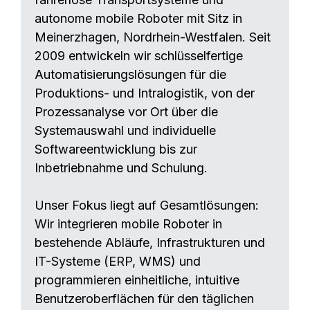
autonome mobile Roboter mit Sitz in
Meinerzhagen, Nordrhein-Westfalen. Seit
2009 entwickeln wir schlüsselfertige
Automatisierungslösungen für die
Produktions- und Intralogistik, von der
Prozessanalyse vor Ort über die
Systemauswahl und individuelle
Softwareentwicklung bis zur
Inbetriebnahme und Schulung.
Unser Fokus liegt auf Gesamtlösungen:
Wir integrieren mobile Roboter in
bestehende Abläufe, Infrastrukturen und
IT-Systeme (ERP, WMS) und
programmieren einheitliche, intuitive
Benutzeroberflächen für den täglichen