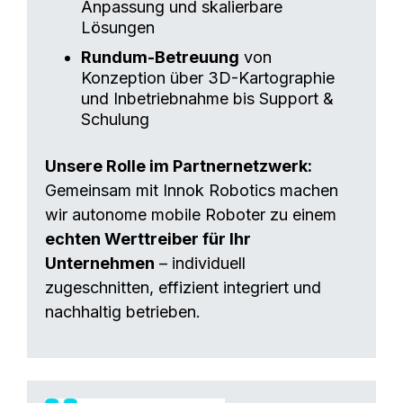
Anpassung und skalierbare
Lösungen
Rundum-Betreuung
von
Konzeption über 3D-Kartographie
und Inbetriebnahme bis Support &
Schulung
Unsere Rolle im Partnernetzwerk:
Gemeinsam mit Innok Robotics machen
wir autonome mobile Roboter zu einem
echten Werttreiber für Ihr
Unternehmen
– individuell
zugeschnitten, effizient integriert und
nachhaltig betrieben.