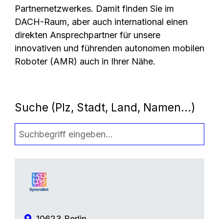
Partnernetzwerkes. Damit finden Sie im
DACH-Raum, aber auch international einen
direkten Ansprechpartner für unsere
innovativen und führenden autonomen mobilen
Roboter (AMR) auch in Ihrer Nähe.
Suche (Plz, Stadt, Land, Namen...)
10623 Berlin