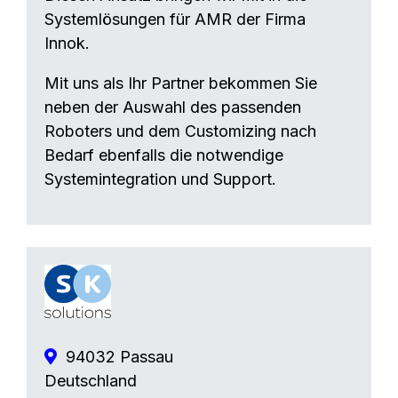
Systemlösungen für AMR der Firma
Innok.
Mit uns als Ihr Partner bekommen Sie
neben der Auswahl des passenden
Roboters und dem Customizing nach
Bedarf ebenfalls die notwendige
Systemintegration und Support.
94032 Passau
Deutschland