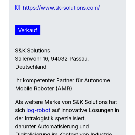
https://www.sk-solutions.com/
Verkauf
S&K Solutions
Sailerwöhr 16, 94032 Passau,
Deutschland
Ihr kompetenter Partner für Autonome
Mobile Roboter (AMR)
Als weitere Marke von S&K Solutions hat
sich
log-robot
auf innovative Lösungen in
der Intralogistik spezialisiert,
darunter Automatisierung und
Digitalisierung im Kontext von Industrie