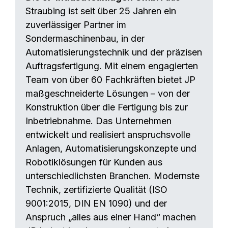
Straubing ist seit über 25 Jahren ein
zuverlässiger Partner im
Sondermaschinenbau, in der
Automatisierungstechnik und der präzisen
Auftragsfertigung. Mit einem engagierten
Team von über 60 Fachkräften bietet JP
maßgeschneiderte Lösungen – von der
Konstruktion über die Fertigung bis zur
Inbetriebnahme. Das Unternehmen
entwickelt und realisiert anspruchsvolle
Anlagen, Automatisierungskonzepte und
Robotiklösungen für Kunden aus
unterschiedlichsten Branchen. Modernste
Technik, zertifizierte Qualität (ISO
9001:2015, DIN EN 1090) und der
Anspruch „alles aus einer Hand“ machen