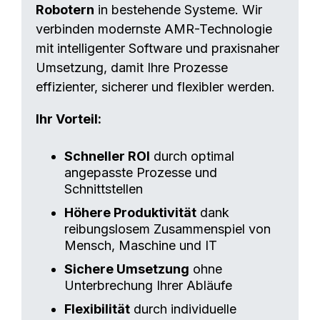
Robotern
in bestehende Systeme. Wir
verbinden modernste AMR-Technologie
mit intelligenter Software und praxisnaher
Umsetzung, damit Ihre Prozesse
effizienter, sicherer und flexibler werden.
Ihr Vorteil:
Schneller ROI
durch optimal
angepasste Prozesse und
Schnittstellen
Höhere Produktivität
dank
reibungslosem Zusammenspiel von
Mensch, Maschine und IT
Sichere Umsetzung
ohne
Unterbrechung Ihrer Abläufe
Flexibilität
durch individuelle