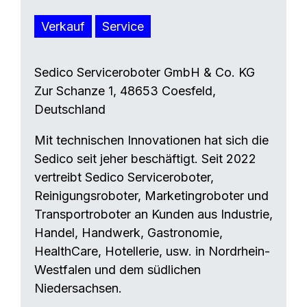
Verkauf
Service
Sedico Serviceroboter GmbH & Co. KG
Zur Schanze 1, 48653 Coesfeld,
Deutschland
Mit technischen Innovationen hat sich die
Sedico seit jeher beschäftigt. Seit 2022
vertreibt Sedico Serviceroboter,
Reinigungsroboter, Marketingroboter und
Transportroboter an Kunden aus Industrie,
Handel, Handwerk, Gastronomie,
HealthCare, Hotellerie, usw. in Nordrhein-
Westfalen und dem südlichen
Niedersachsen.