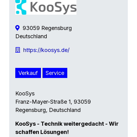
93059 Regensburg
Deutschland
https://koosys.de/
Verkauf
Service
KooSys
Franz-Mayer-Straße 1, 93059
Regensburg, Deutschland
KooSys - Technik weitergedacht - Wir
schaffen Lösungen!