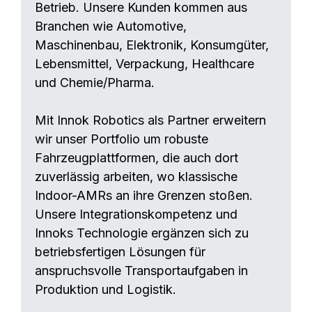
Betrieb. Unsere Kunden kommen aus
Branchen wie Automotive,
Maschinenbau, Elektronik, Konsumgüter,
Lebensmittel, Verpackung, Healthcare
und Chemie/Pharma.
Mit Innok Robotics als Partner erweitern
wir unser Portfolio um robuste
Fahrzeugplattformen, die auch dort
zuverlässig arbeiten, wo klassische
Indoor-AMRs an ihre Grenzen stoßen.
Unsere Integrationskompetenz und
Innoks Technologie ergänzen sich zu
betriebsfertigen Lösungen für
anspruchsvolle Transportaufgaben in
Produktion und Logistik.