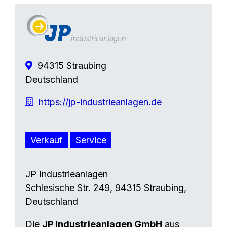
94315 Straubing
Deutschland
https://jp-industrieanlagen.de
Verkauf
Service
JP Industrieanlagen
Schlesische Str. 249, 94315 Straubing,
Deutschland
Die
JP Industrieanlagen GmbH
aus