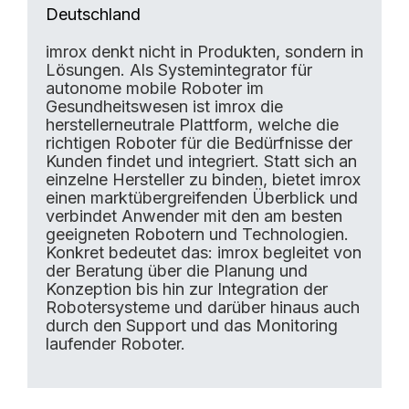
Deutschland
imrox denkt nicht in Produkten, sondern in
Lösungen. Als Systemintegrator für
autonome mobile Roboter im
Gesundheitswesen ist imrox die
herstellerneutrale Plattform, welche die
richtigen Roboter für die Bedürfnisse der
Kunden findet und integriert. Statt sich an
einzelne Hersteller zu binden, bietet imrox
einen marktübergreifenden Überblick und
verbindet Anwender mit den am besten
geeigneten Robotern und Technologien.
Konkret bedeutet das: imrox begleitet von
der Beratung über die Planung und
Konzeption bis hin zur Integration der
Robotersysteme und darüber hinaus auch
durch den Support und das Monitoring
laufender Roboter.