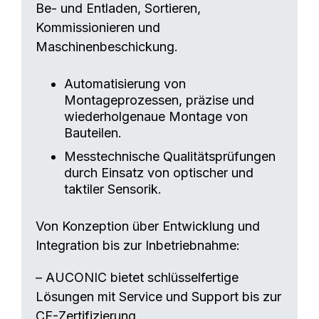
Be- und Entladen, Sortieren,
Kommissionieren und
Maschinenbeschickung.
Automatisierung von
Montageprozessen, präzise und
wiederholgenaue Montage von
Bauteilen.
Messtechnische Qualitätsprüfungen
durch Einsatz von optischer und
taktiler Sensorik.
Von Konzeption über Entwicklung und
Integration bis zur Inbetriebnahme:
– AUCONIC bietet schlüsselfertige
Lösungen mit Service und Support bis zur
CE-Zertifizierung.