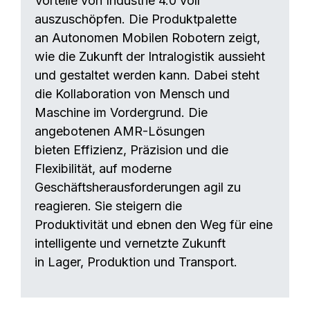
Vorteile von Industrie 4.0 voll
auszuschöpfen. Die Produktpalette
an Autonomen Mobilen Robotern zeigt,
wie die Zukunft der Intralogistik aussieht
und gestaltet werden kann. Dabei steht
die Kollaboration von Mensch und
Maschine im Vordergrund. Die
angebotenen AMR-Lösungen
bieten Effizienz, Präzision und die
Flexibilität, auf moderne
Geschäftsherausforderungen agil zu
reagieren. Sie steigern die
Produktivität und ebnen den Weg für eine
intelligente und vernetzte Zukunft
in Lager, Produktion und Transport.