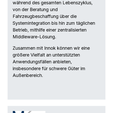
während des gesamten Lebenszyklus,
von der Beratung und
Fahrzeugbeschaffung über die
Systemintegration bis hin zum täglichen
Betrieb, mithilfe einer zentralisierten
Middleware-Lösung.
Zusammen mit Innok können wir eine
größere Vielfalt an unterstützten
Anwendungsfällen anbieten,
insbesondere für schwere Güter im
Außenbereich.