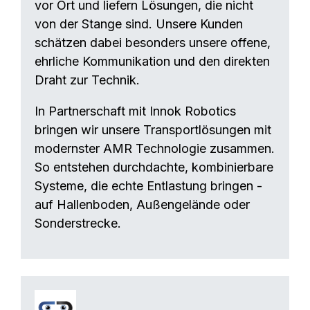
vor Ort und liefern Lösungen, die nicht
von der Stange sind. Unsere Kunden
schätzen dabei besonders unsere offene,
ehrliche Kommunikation und den direkten
Draht zur Technik.
In Partnerschaft mit Innok Robotics
bringen wir unsere Transportlösungen mit
modernster AMR Technologie zusammen.
So entstehen durchdachte, kombinierbare
Systeme, die echte Entlastung bringen -
auf Hallenboden, Außengelände oder
Sonderstrecke.