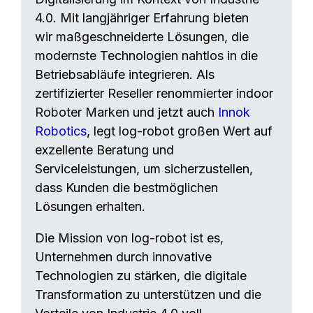
4.0. Mit langjähriger Erfahrung bieten
wir maßgeschneiderte Lösungen, die
modernste Technologien nahtlos in die
Betriebsabläufe integrieren. Als
zertifizierter Reseller renommierter indoor
Roboter Marken und jetzt auch
Innok
Robotics
, legt log-robot großen Wert auf
exzellente Beratung und
Serviceleistungen, um sicherzustellen,
dass Kunden die bestmöglichen
Lösungen erhalten.
Die Mission von log-robot ist es,
Unternehmen durch innovative
Technologien zu stärken, die digitale
Transformation zu unterstützen und die