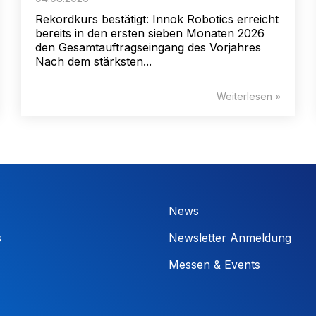
Rekordkurs bestätigt: Innok Robotics erreicht
bereits in den ersten sieben Monaten 2026
den Gesamtauftragseingang des Vorjahres
Nach dem stärksten...
Weiterlesen »
News
s
Newsletter Anmeldung
Messen & Events