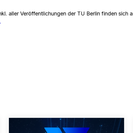
kl. aller Veröffentlichungen der TU Berlin finden sich 
.