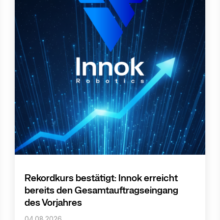
Rekordkurs bestätigt: Innok erreicht
bereits den Gesamtauftragseingang
des Vorjahres
04.08.2026