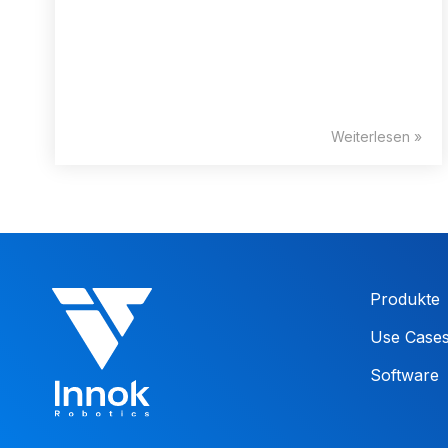
Weiterlesen »
Produkte
Use Case
Software