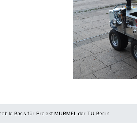
obile Basis für Projekt MURMEL der TU Berlin