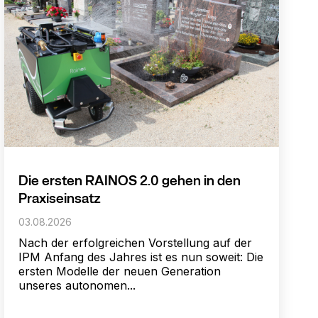
Die ersten RAINOS 2.0 gehen in den
Praxiseinsatz
03.08.2026
Nach der erfolgreichen Vorstellung auf der
IPM Anfang des Jahres ist es nun soweit: Die
ersten Modelle der neuen Generation
unseres autonomen...