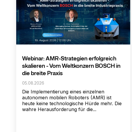
Webinar: AMR-Strategien erfolgreich
skalieren - Vom Weltkonzern BOSCH in
die breite Praxis
05.08.2026
Die Implementierung eines einzelnen
autonomen mobilen Roboters (AMR) ist
heute keine technologische Hürde mehr. Die
wahre Herausforderung für die...