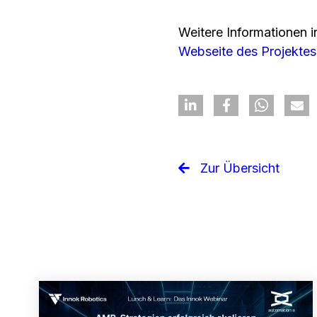
Weitere Informationen in
Webseite des Projektes
Zur Übersicht