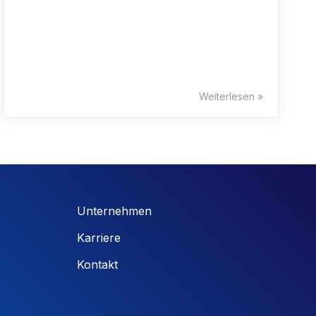
Weiterlesen »
Unternehmen
Karriere
Kontakt