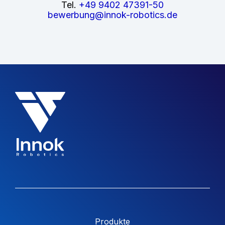
Tel.
+49 9402 47391-50
bewerbung@innok-robotics.de
Produkte