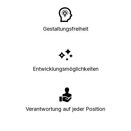
Gestaltungsfreiheit
Entwicklungsmöglichkeiten
Verantwortung auf jeder Position