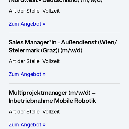
(Nordwest - Deutschland) (m/w/d)
Art der Stelle: Vollzeit
Zum Angebot »
Sales Manager*in - Außendienst (Wien/
Steiermark (Graz)) (m/w/d)
Art der Stelle: Vollzeit
Zum Angebot »
Multiprojektmanager (m/w/d) –
Inbetriebnahme Mobile Robotik
Art der Stelle: Vollzeit
Zum Angebot »