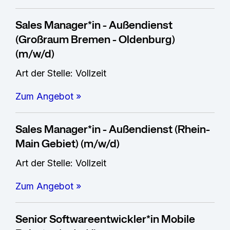
Sales Manager*in - Außendienst
(Großraum Bremen - Oldenburg)
(m/w/d)
Art der Stelle: Vollzeit
Zum Angebot »
Sales Manager*in - Außendienst (Rhein-
Main Gebiet) (m/w/d)
Art der Stelle: Vollzeit
Zum Angebot »
Senior Softwareentwickler*in Mobile