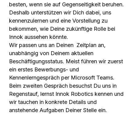
besten, wenn sie auf Gegenseitigkeit beruhen.
Deshalb unterstützen wir Dich dabei, uns
kennenzulernen und eine Vorstellung zu
bekommen, wie Deine zukünftige Rolle bei
Innok aussehen könnte.
Wir passen uns an Deinen Zeitplan an,
unabhängig von Deinem aktuellen
Beschäftigungsstatus. Meist führen wir zuerst
ein erstes Bewerbungs- und
Kennenlerngespräch per Microsoft Teams.
Beim zweiten Gespräch besuchst Du uns in
Regenstauf, lernst Innok Robotics kennen und
wir tauchen in konkrete Details und
anstehende Aufgaben Deiner Stelle ein.