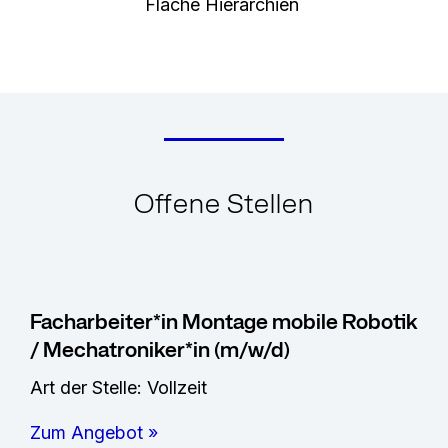
Flache Hierarchien
Offene Stellen
Facharbeiter*in Montage mobile Robotik
/ Mechatroniker*in (m/w/d)
Art der Stelle: Vollzeit
Zum Angebot »