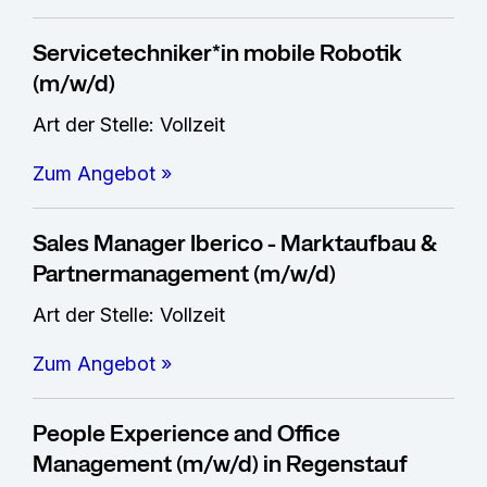
Servicetechniker*in mobile Robotik
(m/w/d)
Art der Stelle: Vollzeit
Zum Angebot »
Sales Manager Iberico - Marktaufbau &
Partnermanagement (m/w/d)
Art der Stelle: Vollzeit
Zum Angebot »
People Experience and Office
Management (m/w/d) in Regenstauf