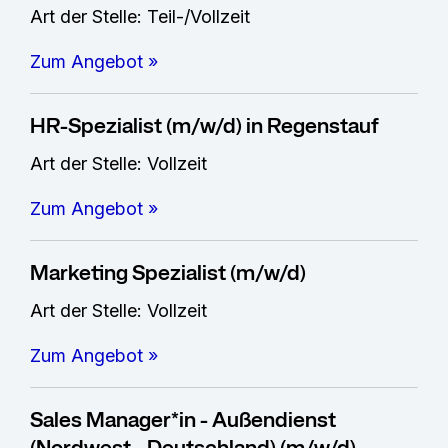
Art der Stelle: Teil-/Vollzeit
Zum Angebot »
HR-Spezialist (m/w/d) in Regenstauf
Art der Stelle: Vollzeit
Zum Angebot »
Marketing Spezialist (m/w/d)
Art der Stelle: Vollzeit
Zum Angebot »
Sales Manager*in - Außendienst