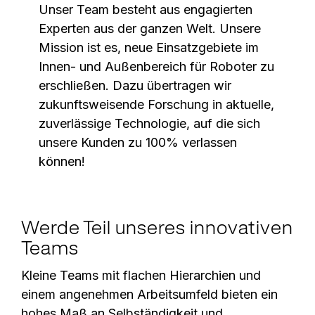
Unser Team besteht aus engagierten
Experten aus der ganzen Welt. Unsere
Mission ist es, neue Einsatzgebiete im
Innen- und Außenbereich für Roboter zu
erschließen. Dazu übertragen wir
zukunftsweisende Forschung in aktuelle,
zuverlässige Technologie, auf die sich
unsere Kunden zu 100% verlassen
können!
Werde Teil unseres innovativen
Teams
Kleine Teams mit flachen Hierarchien und
einem angenehmen Arbeitsumfeld bieten ein
hohes Maß an Selbständigkeit und