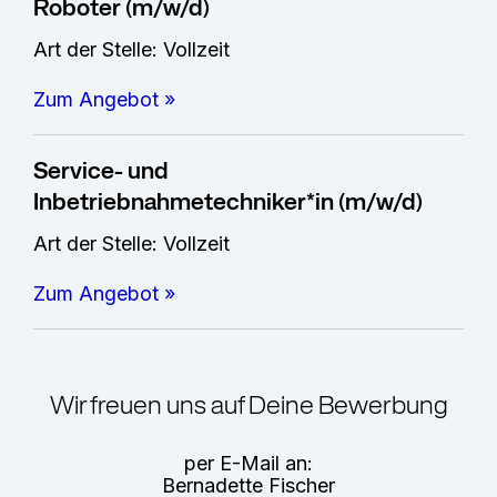
Roboter (m/w/d)
Art der Stelle: Vollzeit
Zum Angebot »
Service- und
Inbetriebnahmetechniker*in (m/w/d)
Art der Stelle: Vollzeit
Zum Angebot »
Wir freuen uns auf Deine Bewerbung
per E-Mail an:
Bernadette Fischer