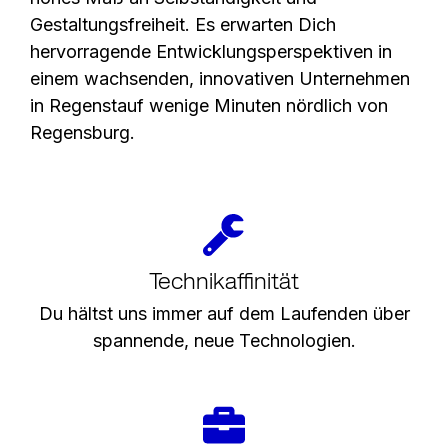
Gestaltungsfreiheit. Es erwarten Dich
hervorragende Entwicklungsperspektiven in
einem wachsenden, innovativen Unternehmen
in Regenstauf wenige Minuten nördlich von
Regensburg
.
Technikaffinität
Du hältst uns immer auf dem Laufenden über
spannende, neue Technologien.