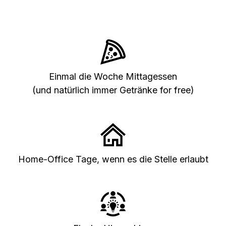
Einmal die Woche Mittagessen
(und natürlich immer Getränke for free)
Home-Office Tage, wenn es die Stelle erlaubt