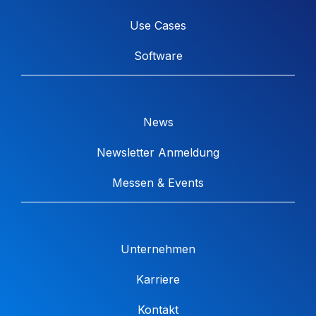
Use Cases
Software
News
Newsletter Anmeldung
Messen & Events
Unternehmen
Karriere
Kontakt