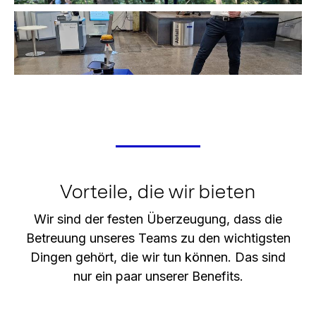
Vorteile, die wir bieten
Wir sind der festen Überzeugung, dass die
Betreuung unseres Teams zu den wichtigsten
Dingen gehört, die wir tun können. Das sind
nur ein paar unserer Benefits.