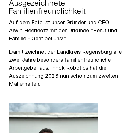
Ausgezeichnete
Familienfreundlichkeit
Auf dem Foto ist unser Gründer und CEO
Alwin Heerklotz mit der Urkunde "Beruf und
Familie - Geht bei uns!"
Damit zeichnet der Landkreis Regensburg alle
zwei Jahre besonders familienfreundliche
Arbeitgeber aus. Innok Robotics hat die
Auszeichnung 2023 nun schon zum zweiten
Mal erhalten.