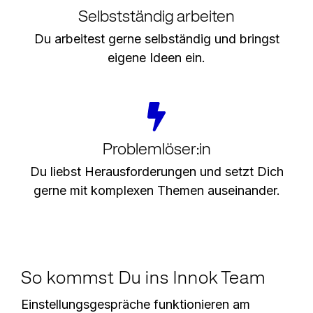
Selbstständig arbeiten
Du arbeitest gerne selbständig und bringst
eigene Ideen ein.
Problemlöser:in
Du liebst Herausforderungen und setzt Dich
gerne mit komplexen Themen auseinander.
So kommst Du ins Innok Team
Einstellungsgespräche funktionieren am