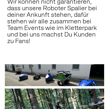
Wir können nicht garantieren,
dass unsere Roboter Spalier bei
deiner Ankunft stehen, dafür
stehen wir alle zusammen bei
Team Events wie im Kletterpark
und bei uns machst Du Kunden
zu Fans!