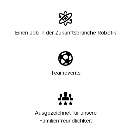
Einen Job in der Zukunftsbranche Robotik
Teamevents
Ausgezeichnet für unsere
Familienfreundlichkeit