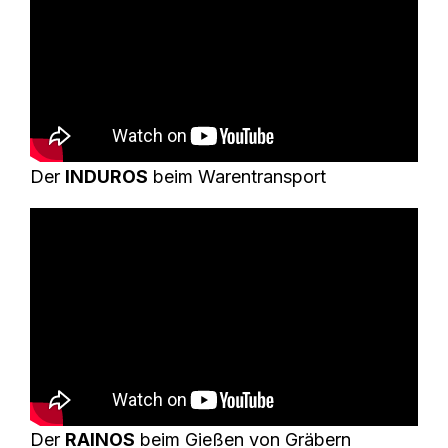
Der
INDUROS
beim Warentransport
Der
RAINOS
beim Gießen von Gräbern