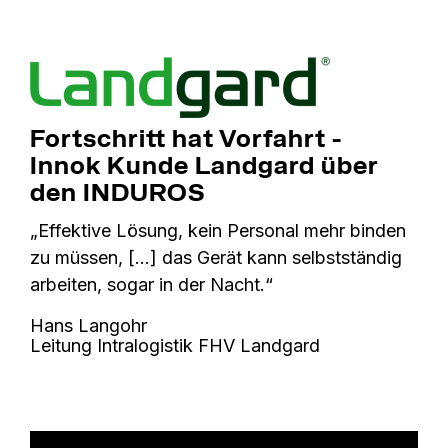
Fortschritt hat Vorfahrt -
Innok Kunde Landgard über
den INDUROS
„Effektive Lösung, kein Personal mehr binden
zu müssen, […] das Gerät kann selbstständig
arbeiten, sogar in der Nacht.“
Hans Langohr
Leitung Intralogistik FHV Landgard