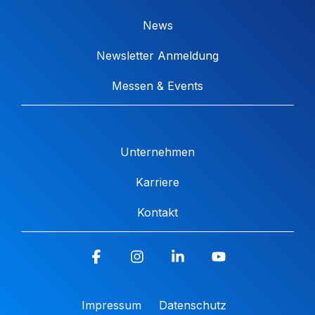
News
Newsletter Anmeldung
Messen & Events
Unternehmen
Karriere
Kontakt
Facebook
Instagram
Linkedin
YouTube
Impressum
Datenschutz