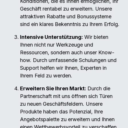
Konditionen, die es Ihnen ermöglichen, Ihr
Geschäft rentabel zu erweitern. Unsere
attraktiven Rabatte und Bonussysteme
sind ein klares Bekenntnis zu Ihrem Erfolg.
Intensive Unterstützung:
Wir bieten
Ihnen nicht nur Werkzeuge und
Ressourcen, sondern auch unser Know-
how. Durch umfassende Schulungen und
Support helfen wir Ihnen, Experten in
Ihrem Feld zu werden.
Erweitern Sie Ihren Markt:
Durch die
Partnerschaft mit uns öffnen sich Türen
zu neuen Geschäftsfeldern. Unsere
Produkte haben das Potenzial, Ihre
Angebotspalette zu erweitern und Ihnen
einen Wettbewerbsvorteil zu verschaffen.