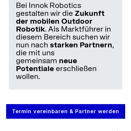
Bei Innok Robotics
gestalten wir die
Zukunft
der mobilen Outdoor
Robotik
. Als Marktführer in
diesem Bereich suchen wir
nun nach
starken Partnern
,
die mit uns
gemeinsam
neue
Potentiale
erschließen
wollen.
Termin vereinbaren & Partner werden