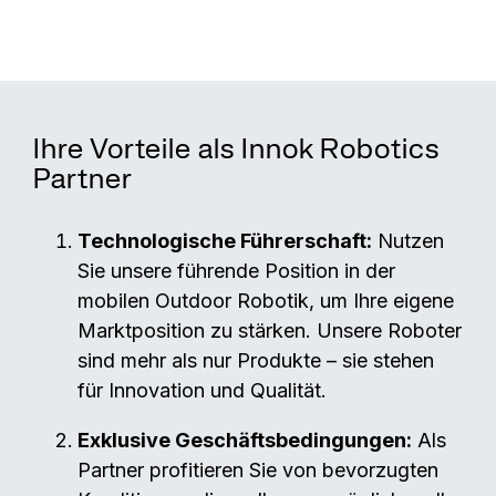
Ihre Vorteile als Innok Robotics
Partner
Technologische Führerschaft:
Nutzen
Sie unsere führende Position in der
mobilen Outdoor Robotik, um Ihre eigene
Marktposition zu stärken. Unsere Roboter
sind mehr als nur Produkte – sie stehen
für Innovation und Qualität.
Exklusive Geschäftsbedingungen:
Als
Partner profitieren Sie von bevorzugten