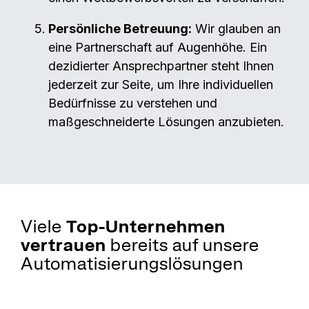
Persönliche Betreuung:
Wir glauben an
eine Partnerschaft auf Augenhöhe. Ein
dezidierter Ansprechpartner steht Ihnen
jederzeit zur Seite, um Ihre individuellen
Bedürfnisse zu verstehen und
maßgeschneiderte Lösungen anzubieten.
Viele
Top-Unternehmen
vertrauen
bereits auf unsere
Automatisierungslösungen