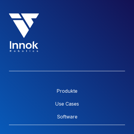
Produkte
Use Cases
Software