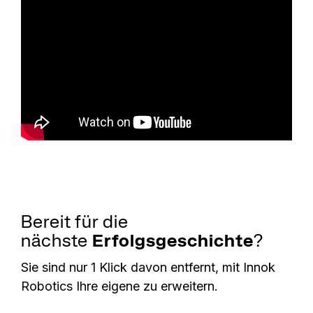
Bereit für die
nächste
Erfolgsgeschichte
?
Sie sind nur 1 Klick davon entfernt, mit Innok
Robotics Ihre eigene zu erweitern.