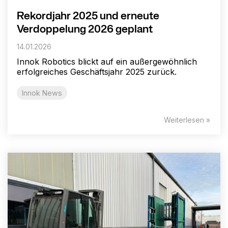
Rekordjahr 2025 und erneute
Verdoppelung 2026 geplant
14.01.2026
Innok Robotics blickt auf ein außergewöhnlich
erfolgreiches Geschäftsjahr 2025 zurück.
Innok News
Weiterlesen »