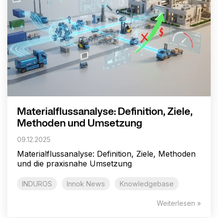
Materialflussanalyse: Definition, Ziele,
Methoden und Umsetzung
09.12.2025
Materialflussanalyse: Definition, Ziele, Methoden
und die praxisnahe Umsetzung
INDUROS
Innok News
Knowledgebase
Weiterlesen »