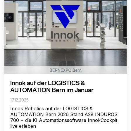
Innok auf der LOGISTICS &
AUTOMATION Bern im Januar
17.12.2025
Innok Robotics auf der LOGISTICS &
AUTOMATION Bern 2026 Stand A28 INDUROS
700 + die KI Automationssoftware InnokCockpit
live erleben