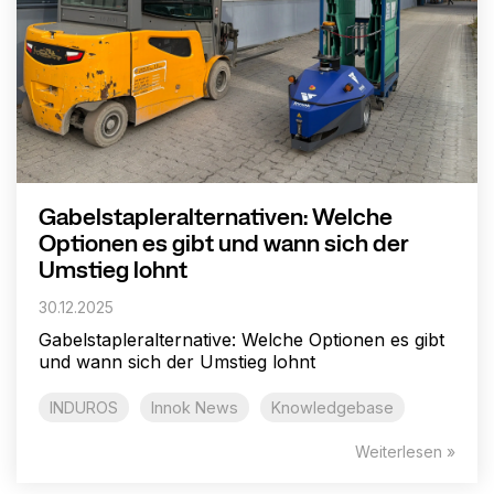
Gabelstapleralternativen: Welche
Optionen es gibt und wann sich der
Umstieg lohnt
30.12.2025
Gabelstapleralternative: Welche Optionen es gibt
und wann sich der Umstieg lohnt
INDUROS
Innok News
Knowledgebase
Weiterlesen »