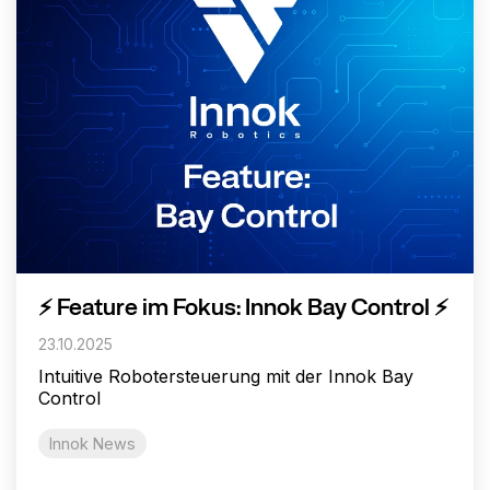
⚡ Feature im Fokus: Innok Bay Control ⚡
23.10.2025
Intuitive Robotersteuerung mit der Innok Bay
Control
Innok News