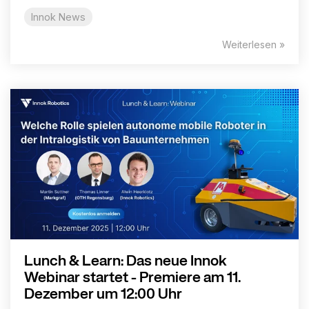
Innok News
Weiterlesen »
Lunch & Learn: Das neue Innok
Webinar startet - Premiere am 11.
Dezember um 12:00 Uhr