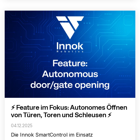
⚡ Feature im Fokus: Autonomes Öffnen
von Türen, Toren und Schleusen ⚡
04.12.2025
Die Innok SmartControl im Einsatz