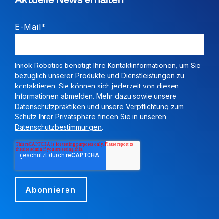
Aktuelle News erhalten
E-Mail
*
Innok Robotics benötigt Ihre Kontaktinformationen, um Sie
bezüglich unserer Produkte und Dienstleistungen zu
kontaktieren. Sie können sich jederzeit von diesen
Informationen abmelden. Mehr dazu sowie unsere
Datenschutzpraktiken und unsere Verpflichtung zum
Schutz Ihrer Privatsphäre finden Sie in unseren
Datenschutzbestimmungen
.