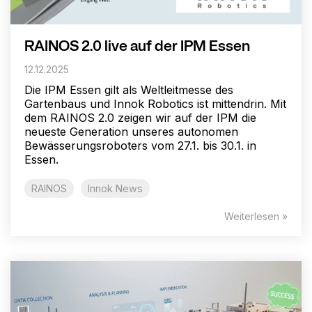
RAINOS 2.0 live auf der IPM Essen
12.12.2025
Die IPM Essen gilt als Weltleitmesse des
Gartenbaus und Innok Robotics ist mittendrin. Mit
dem RAINOS 2.0 zeigen wir auf der IPM die
neueste Generation unseres autonomen
Bewässerungsroboters vom 27.1. bis 30.1. in
Essen.
RAINOS
Innok News
Weiterlesen »