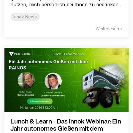
nutzen, mich persönlich bei Ihnen zu bedanken.
Innok News
Weiterlesen »
Lunch & Learn - Das Innok Webinar: Ein
Jahr autonomes Gießen mit dem