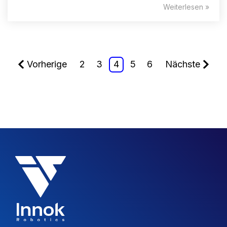
Weiterlesen »
Vorherige
2
3
4
5
6
Nächste