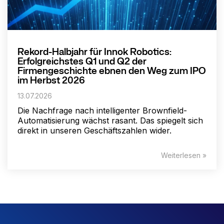
Rekord-Halbjahr für Innok Robotics:
Erfolgreichstes Q1 und Q2 der
Firmengeschichte ebnen den Weg zum IPO
im Herbst 2026
13.07.2026
Die Nachfrage nach intelligenter Brownfield-
Automatisierung wächst rasant. Das spiegelt sich
direkt in unseren Geschäftszahlen wider.
Weiterlesen »