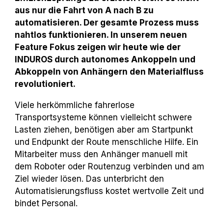
aus nur die Fahrt von A nach B zu
automatisieren. Der gesamte Prozess muss
nahtlos funktionieren. In unserem neuen
Feature Fokus zeigen wir heute wie der
INDUROS durch autonomes Ankoppeln und
Abkoppeln von Anhängern den Materialfluss
revolutioniert.
Viele herkömmliche fahrerlose
Transportsysteme können vielleicht schwere
Lasten ziehen, benötigen aber am Startpunkt
und Endpunkt der Route menschliche Hilfe. Ein
Mitarbeiter muss den Anhänger manuell mit
dem Roboter oder Routenzug verbinden und am
Ziel wieder lösen. Das unterbricht den
Automatisierungsfluss kostet wertvolle Zeit und
bindet Personal.