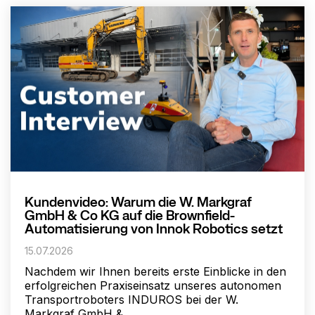
Kundenvideo: Warum die W. Markgraf
GmbH & Co KG auf die Brownfield-
Automatisierung von Innok Robotics setzt
15.07.2026
Nachdem wir Ihnen bereits erste Einblicke in den
erfolgreichen Praxiseinsatz unseres autonomen
Transportroboters INDUROS bei der W.
Markgraf GmbH &...