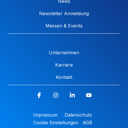
News
Newsletter Anmeldung
Messen & Events
Unternehmen
Karriere
Kontakt
Facebook
Instagram
Linkedin
YouTube
Impressum
Datenschutz
Cookie Einstellungen
AGB