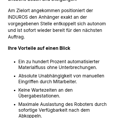
Am Zielort angekommen positioniert der
INDUROS den Anhänger exakt an der
vorgegebenen Stelle entkoppelt sich autonom
und ist sofort wieder bereit für den nächsten
Auftrag.
Ihre Vorteile auf einen Blick
Ein zu hundert Prozent automatisierter
Materialfluss ohne Unterbrechungen.
Absolute Unabhängigkeit von manuellen
Eingriffen durch Mitarbeiter.
Keine Wartezeiten an den
Übergabestationen.
Maximale Auslastung des Roboters durch
sofortige Verfügbarkeit nach dem
Abkoppeln.