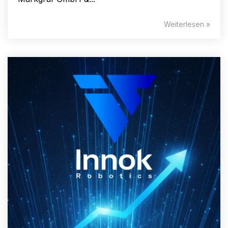
Weiterlesen »