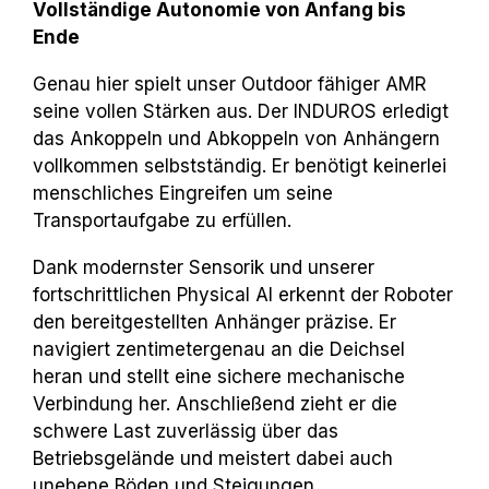
Vollständige Autonomie von Anfang bis
Ende
Genau hier spielt unser Outdoor fähiger AMR
seine vollen Stärken aus. Der INDUROS erledigt
das Ankoppeln und Abkoppeln von Anhängern
vollkommen selbstständig. Er benötigt keinerlei
menschliches Eingreifen um seine
Transportaufgabe zu erfüllen.
Dank modernster Sensorik und unserer
fortschrittlichen Physical AI erkennt der Roboter
den bereitgestellten Anhänger präzise. Er
navigiert zentimetergenau an die Deichsel
heran und stellt eine sichere mechanische
Verbindung her. Anschließend zieht er die
schwere Last zuverlässig über das
Betriebsgelände und meistert dabei auch
unebene Böden und Steigungen.