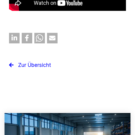
Zur Übersicht