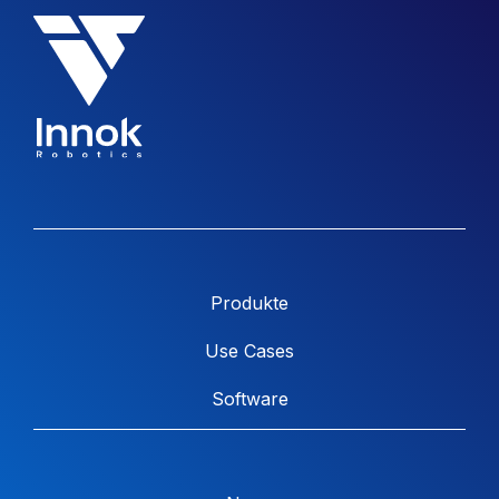
Produkte
Use Cases
Software