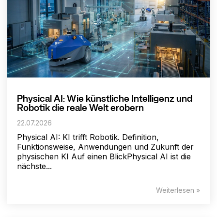
Physical AI: Wie künstliche Intelligenz und
Robotik die reale Welt erobern
22.07.2026
Physical AI: KI trifft Robotik. Definition,
Funktionsweise, Anwendungen und Zukunft der
physischen KI Auf einen BlickPhysical AI ist die
nächste...
Weiterlesen »