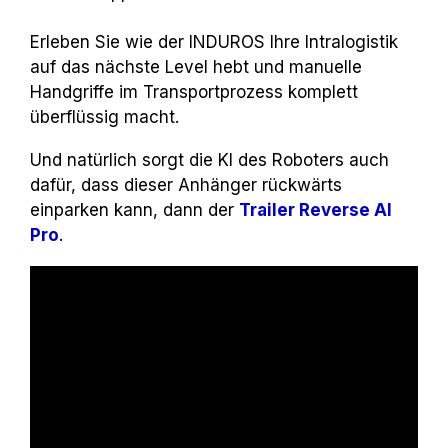
Erleben Sie wie der INDUROS Ihre Intralogistik
auf das nächste Level hebt und manuelle
Handgriffe im Transportprozess komplett
überflüssig macht.
Und natürlich sorgt die KI des Roboters auch
dafür, dass dieser Anhänger rückwärts
einparken kann, dann der
Trailer Reverse AI
Pro
.