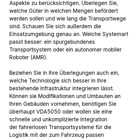
Aspekte zu berücksichtigen. Überlegen Sie,
welche Güter in welchen Mengen befördert
werden sollen und wie lang die Transportwege
sind. Schauen Sie sich außerdem die
Einsatzumgebung genau an. Welche Systemart
passt besser: ein spurgebundenes
Transportsystem oder ein autonomer mobiler
Roboter (AMR).
Beziehen Sie in Ihre Überlegungen auch ein,
welche Technologie sich besser in Ihre
bestehende Infrastruktur integrieren lässt.
Können sie Modifikationen und Umbauten an
Ihren Gebäuden vornehmen, benötigen Sie
überhaupt VDA5050 oder wollen sie eine
schnelle und unkomplizierte Integration
der fahrerlosen Transportsysteme für die
Logistik mit der zum Fahrzeug passen