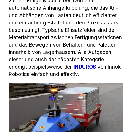
ziehen. Einige Modelle besitzen eine
automatische Anhängerkupplung, die das An-
und Abhängen von Lasten deutlich effizienter
und einfacher gestaltet und den Prozess stark
beschleunigt. Typische Einsatzfelder sind der
Materialtransport zwischen Fertigungsstationen
und das Bewegen von Behältern und Paletten
innerhalb von Lagerhäusern. Alle Aufgaben
dieser und auch der nächsten Kategorie
erledigt beispielsweise der
INDUROS
von Innok
Robotics einfach und effektiv.