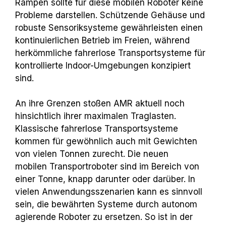
Rampen sollte für diese mobilen Roboter keine
Probleme darstellen. Schützende Gehäuse und
robuste Sensoriksysteme gewährleisten einen
kontinuierlichen Betrieb im Freien, während
herkömmliche fahrerlose Transportsysteme für
kontrollierte Indoor-Umgebungen konzipiert
sind.
An ihre Grenzen stoßen AMR aktuell noch
hinsichtlich ihrer maximalen Traglasten.
Klassische fahrerlose Transportsysteme
kommen für gewöhnlich auch mit Gewichten
von vielen Tonnen zurecht. Die neuen
mobilen Transportroboter sind im Bereich von
einer Tonne, knapp darunter oder darüber. In
vielen Anwendungsszenarien kann es sinnvoll
sein, die bewährten Systeme durch autonom
agierende Roboter zu ersetzen. So ist in der