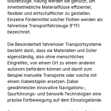
Routenzüge. Häufig werden sie genutzt, um
innerbetriebliche Materialflüsse effizienter,
flexibler und wirtschaftlicher zu gestalten.
Einzelne Fördermittel solcher Flotten werden als
fahrerlose Transportfahrzeuge (FTF)
bezeichnet.
Die Besonderheit fahrerloser Transportsysteme
besteht darin, dass sie Materialien und Güter
eigenständig, also ohne menschliches
Eingreifen, von einem Ort zu einem anderen
autonom befördern können und damit zum
Beispiel manuelle Transporte oder solche mit
einem Gabelstapler ersetzen. Dabei
gewährleisten innovative Navigations-,
Spurführungs- und Sensorik-Technologien eine
präzise Fortbewegung auf dem Einsatzgelände.