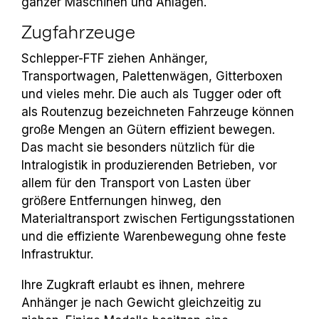
ganzer Maschinen und Anlagen.
Zugfahrzeuge
Schlepper-FTF ziehen Anhänger,
Transportwagen, Palettenwägen, Gitterboxen
und vieles mehr. Die auch als Tugger oder oft
als Routenzug bezeichneten Fahrzeuge können
große Mengen an Gütern effizient bewegen.
Das macht sie besonders nützlich für die
Intralogistik in produzierenden Betrieben, vor
allem für den Transport von Lasten über
größere Entfernungen hinweg, den
Materialtransport zwischen Fertigungsstationen
und die effiziente Warenbewegung ohne feste
Infrastruktur.
Ihre Zugkraft erlaubt es ihnen, mehrere
Anhänger je nach Gewicht gleichzeitig zu