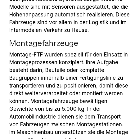
Modelle sind mit Sensoren ausgestattet, die die
Höhenanpassung automatisch realisieren. Diese
Fahrzeuge sind vor allem in der Logistik und im
intermodalen Verkehr zu Hause.
Montagefahrzeuge
Montage-FTF wurden speziell für den Einsatz in
Montageprozessen konzipiert. Ihre Aufgabe
besteht darin, Bauteile oder komplette
Baugruppen innerhalb einer Fertigungslinie zu
transportieren und zu positionieren, damit diese
direkt weiterverarbeitet oder montiert werden
können. Montagefahrzeuge bewältigen
Gewichte von bis zu 5.000 kg. In der
Automobilindustrie dienen sie dem Transport
von Fahrzeugen zwischen Montagestationen.
Im Maschinenbau unterstützen sie die Montage