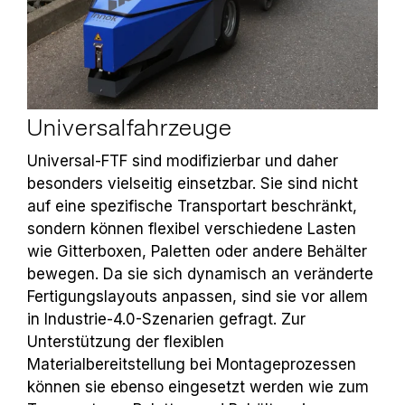
Universalfahrzeuge
Universal-FTF sind modifizierbar und daher
besonders vielseitig einsetzbar. Sie sind nicht
auf eine spezifische Transportart beschränkt,
sondern können flexibel verschiedene Lasten
wie Gitterboxen, Paletten oder andere Behälter
bewegen. Da sie sich dynamisch an veränderte
Fertigungslayouts anpassen, sind sie vor allem
in Industrie-4.0-Szenarien gefragt. Zur
Unterstützung der flexiblen
Materialbereitstellung bei Montageprozessen
können sie ebenso eingesetzt werden wie zum