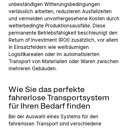
unbeständigen Witterungsbedingungen
verlässlich arbeiten, reduzieren Ausfallzeiten
und vermeiden unvorhergesehene Kosten durch
wetterbedingte Produktionsausfälle. Diese
permanente Betriebsfähigkeit beschleunigt den
Return of Investment (ROI) zusätzlich, vor allem
in Einsatzfeldern wie weiträumigen
Logistikarealen oder im automatisierten
Transport von Materialien oder Waren zwischen
mehreren Gebäuden.
Wie Sie das perfekte
fahrerlose Transportsystem
für Ihren Bedarf finden
Bei der Auswahl eines Systems für den
fahrerlosen Transport sind verschiedene