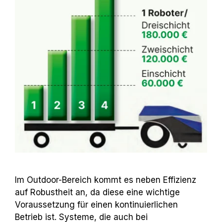
Im Outdoor-Bereich kommt es neben Effizienz
auf Robustheit an, da diese eine wichtige
Voraussetzung für einen kontinuierlichen
Betrieb ist. Systeme, die auch bei