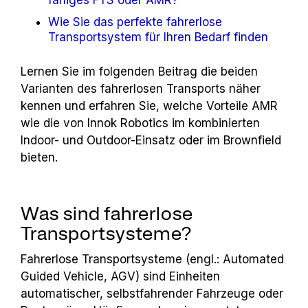
Wie Sie das perfekte fahrerlose
Transportsystem für Ihren Bedarf finden
Lernen Sie im folgenden Beitrag die beiden
Varianten des fahrerlosen Transports näher
kennen und erfahren Sie, welche Vorteile AMR
wie die von Innok Robotics im kombinierten
Indoor- und Outdoor-Einsatz oder im Brownfield
bieten.
Was sind fahrerlose
Transportsysteme?
Fahrerlose Transportsysteme (engl.: Automated
Guided Vehicle, AGV) sind Einheiten
automatischer, selbstfahrender Fahrzeuge oder