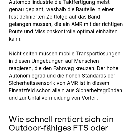
Automobilindustrie die Taktfertigung meist
genau geplant, weshalb die Bauteile in einer
fest definierten Zeitfolge auf das Band
gelangen müssen, die ein AMR mit der richtigen
Route und Missionskontrolle optimal einhalten
kann.
Nicht selten müssen mobile Transportlösungen
in diesen Umgebungen auf Menschen
reagieren, die den Fahrweg kreuzen. Der hohe
Autonomiegrad und die hohen Standards der
Sicherheitssensorik von AMR ist in diesem
Einsatzfeld schon allein aus Sicherheitsgründen
und zur Unfallvermeidung von Vorteil.
Wie schnell rentiert sich ein
Outdoor-fähiges FTS oder