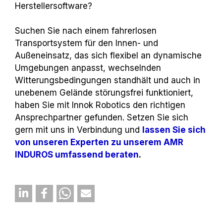
Herstellersoftware?
Suchen Sie nach einem fahrerlosen
Transportsystem für den Innen- und
Außeneinsatz, das sich flexibel an dynamische
Umgebungen anpasst, wechselnden
Witterungsbedingungen standhält und auch in
unebenem Gelände störungsfrei funktioniert,
haben Sie mit Innok Robotics den richtigen
Ansprechpartner gefunden. Setzen Sie sich
gern mit uns in Verbindung und
lassen Sie sich
von unseren Experten zu unserem AMR
INDUROS umfassend beraten
.