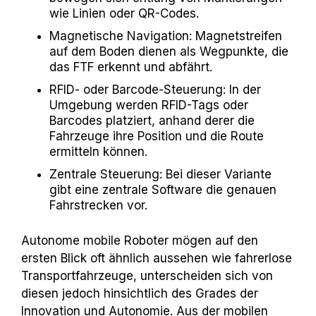
wie Linien oder QR-Codes.
Magnetische Navigation: Magnetstreifen
auf dem Boden dienen als Wegpunkte, die
das FTF erkennt und abfährt.
RFID- oder Barcode-Steuerung: In der
Umgebung werden RFID-Tags oder
Barcodes platziert, anhand derer die
Fahrzeuge ihre Position und die Route
ermitteln können.
Zentrale Steuerung: Bei dieser Variante
gibt eine zentrale Software die genauen
Fahrstrecken vor.
Autonome mobile Roboter mögen auf den
ersten Blick oft ähnlich aussehen wie fahrerlose
Transportfahrzeuge, unterscheiden sich von
diesen jedoch hinsichtlich des Grades der
Innovation und Autonomie. Aus der mobilen