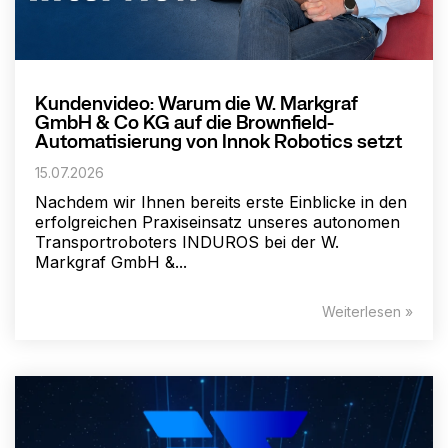
Kundenvideo: Warum die W. Markgraf
GmbH & Co KG auf die Brownfield-
Automatisierung von Innok Robotics setzt
15.07.2026
Nachdem wir Ihnen bereits erste Einblicke in den
erfolgreichen Praxiseinsatz unseres autonomen
Transportroboters INDUROS bei der W.
Markgraf GmbH &...
Weiterlesen »