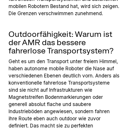
mobilen Robotern Bestand hat, wird sich zeigen.
Die Grenzen verschwimmen zunehmend.
Outdoorfähigkeit: Warum ist
der AMR das bessere
fahrerlose Transportsystem?
Geht es um den Transport unter freiem Himmel,
haben autonome mobile Roboter die Nase auf
verschiedenen Ebenen deutlich vorn. Anders als
konventionelle fahrerlose Transportsysteme
sind sie nicht auf Infrastrukturen wie
Magnetstreifen Bodenmarkierungen oder
generell absolut flache und saubere
Industrieböden angewiesen, sondern fahren
ihre Route eben auch outdoor wie zuvor
definiert. Das macht sie zu perfekten