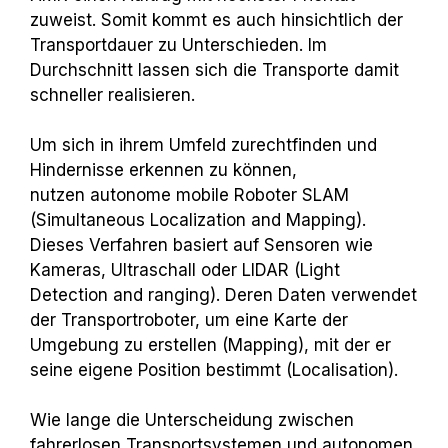
zuweist. Somit kommt es auch hinsichtlich der
Transportdauer zu Unterschieden. Im
Durchschnitt lassen sich die Transporte damit
schneller realisieren.
Um sich in ihrem Umfeld zurechtfinden und
Hindernisse erkennen zu können,
nutzen autonome mobile Roboter SLAM
(Simultaneous Localization and Mapping).
Dieses Verfahren basiert auf Sensoren wie
Kameras, Ultraschall oder LIDAR (Light
Detection and ranging). Deren Daten verwendet
der Transportroboter, um eine Karte der
Umgebung zu erstellen (Mapping), mit der er
seine eigene Position bestimmt (Localisation).
Wie lange die Unterscheidung zwischen
fahrerlosen Transportsystemen und autonomen