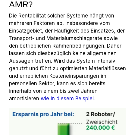
AMR?
Die Rentabilität solcher Systeme hängt von
mehreren Faktoren ab, insbesondere vom
Einsatzgebiet, der Häufigkeit des Einsatzes, der
Transport- und Materialumschlagsrate sowie
den betrieblichen Rahmenbedingungen. Daher
lassen sich diesbezüglich keine allgemeinen
Aussagen treffen. Wird das System intensiv
genutzt und führt zu optimierten Materialflüssen
und erheblichen Kosteneinsparungen im
personellen Sektor, kann es sich bereits
innerhalb von einem bis zwei Jahren
amortisieren
wie in diesem Beispiel
.