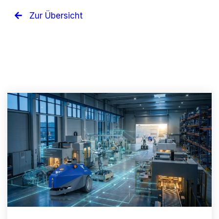
Zur Übersicht