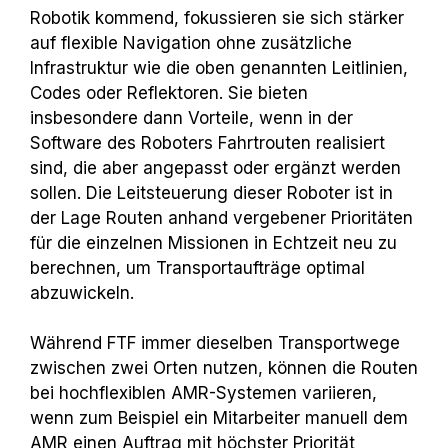
Robotik kommend, fokussieren sie sich stärker
auf flexible Navigation ohne zusätzliche
Infrastruktur wie die oben genannten Leitlinien,
Codes oder Reflektoren. Sie bieten
insbesondere dann Vorteile, wenn in der
Software des Roboters Fahrtrouten realisiert
sind, die aber angepasst oder ergänzt werden
sollen. Die Leitsteuerung dieser Roboter ist in
der Lage Routen anhand vergebener Prioritäten
für die einzelnen Missionen in Echtzeit neu zu
berechnen, um Transportaufträge optimal
abzuwickeln.
Während FTF immer dieselben Transportwege
zwischen zwei Orten nutzen, können die Routen
bei hochflexiblen AMR-Systemen variieren,
wenn zum Beispiel ein Mitarbeiter manuell dem
AMR einen Auftrag mit höchster Priorität