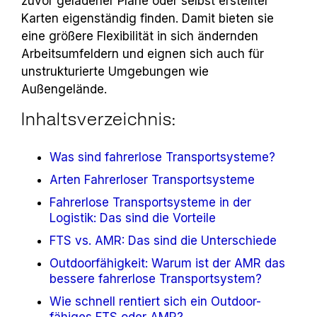
zuvor geladener Pläne oder selbst erstellter
Karten eigenständig finden. Damit bieten sie
eine größere Flexibilität in sich ändernden
Arbeitsumfeldern und eignen sich auch für
unstrukturierte Umgebungen wie
Außengelände.
Inhaltsverzeichnis:
Was sind fahrerlose Transportsysteme?
Arten Fahrerloser Transportsysteme
Fahrerlose Transportsysteme in der
Logistik: Das sind die Vorteile
FTS vs. AMR: Das sind die Unterschiede
Outdoorfähigkeit: Warum ist der AMR das
bessere fahrerlose Transportsystem?
Wie schnell rentiert sich ein Outdoor-
fähiges FTS oder AMR?