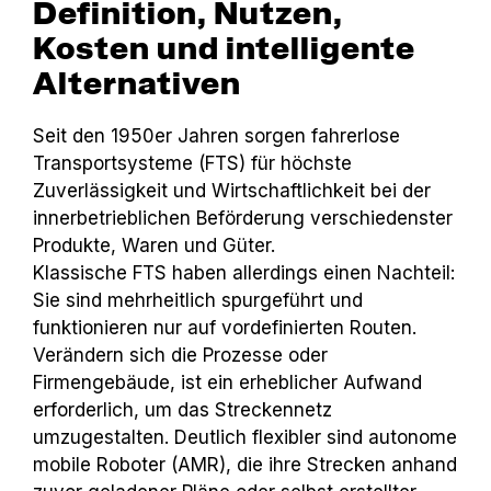
Definition, Nutzen,
Kosten und intelligente
Alternativen
Seit den 1950er Jahren sorgen fahrerlose
Transportsysteme (FTS) für höchste
Zuverlässigkeit und Wirtschaftlichkeit bei der
innerbetrieblichen Beförderung verschiedenster
Produkte, Waren und Güter.
Klassische FTS haben allerdings einen Nachteil:
Sie sind mehrheitlich spurgeführt und
funktionieren nur auf vordefinierten Routen.
Verändern sich die Prozesse oder
Firmengebäude, ist ein erheblicher Aufwand
erforderlich, um das Streckennetz
umzugestalten. Deutlich flexibler sind autonome
mobile Roboter (AMR), die ihre Strecken anhand