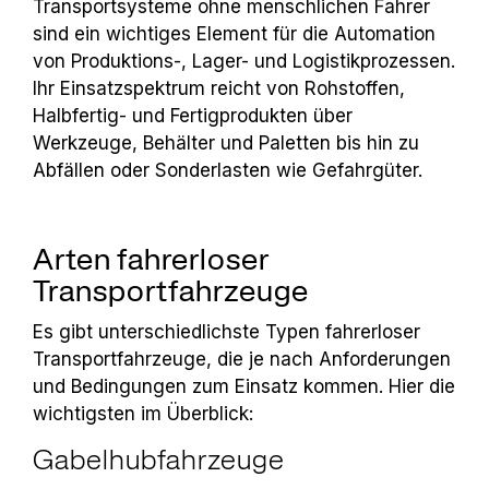
Transportsysteme ohne menschlichen Fahrer
sind ein wichtiges Element für die Automation
von Produktions-, Lager- und Logistikprozessen.
Ihr Einsatzspektrum reicht von Rohstoffen,
Halbfertig- und Fertigprodukten über
Werkzeuge, Behälter und Paletten bis hin zu
Abfällen oder Sonderlasten wie Gefahrgüter.
Arten fahrerloser
Transportfahrzeuge
Es gibt unterschiedlichste Typen fahrerloser
Transportfahrzeuge, die je nach Anforderungen
und Bedingungen zum Einsatz kommen. Hier die
wichtigsten im Überblick:
Gabelhubfahrzeuge