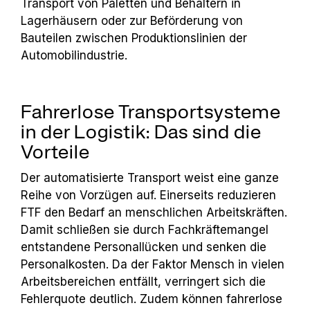
Transport von Paletten und Behältern in
Lagerhäusern oder zur Beförderung von
Bauteilen zwischen Produktionslinien der
Automobilindustrie.
Fahrerlose Transportsysteme
in der Logistik: Das sind die
Vorteile
Der automatisierte Transport weist eine ganze
Reihe von Vorzügen auf. Einerseits reduzieren
FTF den Bedarf an menschlichen Arbeitskräften.
Damit schließen sie durch Fachkräftemangel
entstandene Personallücken und senken die
Personalkosten. Da der Faktor Mensch in vielen
Arbeitsbereichen entfällt, verringert sich die
Fehlerquote deutlich. Zudem können fahrerlose