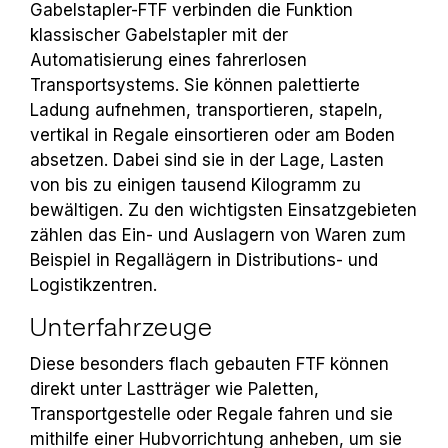
Gabelstapler-FTF verbinden die Funktion
klassischer Gabelstapler mit der
Automatisierung eines fahrerlosen
Transportsystems. Sie können palettierte
Ladung aufnehmen, transportieren, stapeln,
vertikal in Regale einsortieren oder am Boden
absetzen. Dabei sind sie in der Lage, Lasten
von bis zu einigen tausend Kilogramm zu
bewältigen. Zu den wichtigsten Einsatzgebieten
zählen das Ein- und Auslagern von Waren zum
Beispiel in Regallägern in Distributions- und
Logistikzentren.
Unterfahrzeuge
Diese besonders flach gebauten FTF können
direkt unter Lastträger wie Paletten,
Transportgestelle oder Regale fahren und sie
mithilfe einer Hubvorrichtung anheben, um sie