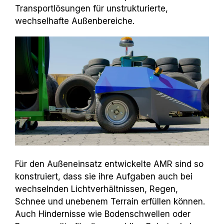
Transportlösungen für unstrukturierte,
wechselhafte Außenbereiche.
Für den Außeneinsatz entwickelte AMR sind so
konstruiert, dass sie ihre Aufgaben auch bei
wechselnden Lichtverhältnissen, Regen,
Schnee und unebenem Terrain erfüllen können.
Auch Hindernisse wie Bodenschwellen oder