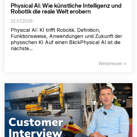
Physical AI: Wie künstliche Intelligenz und
Robotik die reale Welt erobern
22.07.2026
Physical AI: KI trifft Robotik. Definition,
Funktionsweise, Anwendungen und Zukunft der
physischen KI Auf einen BlickPhysical AI ist die
nächste...
Weiterlesen »