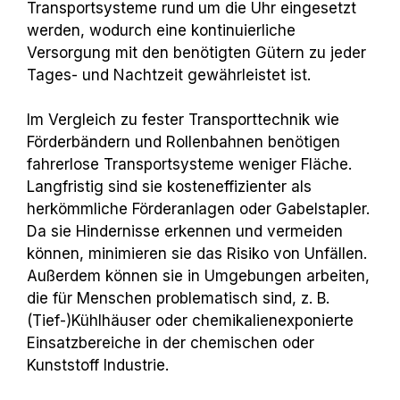
Transportsysteme rund um die Uhr eingesetzt
werden, wodurch eine kontinuierliche
Versorgung mit den benötigten Gütern zu jeder
Tages- und Nachtzeit gewährleistet ist.
Im Vergleich zu fester Transporttechnik wie
Förderbändern und Rollenbahnen benötigen
fahrerlose Transportsysteme weniger Fläche.
Langfristig sind sie kosteneffizienter als
herkömmliche Förderanlagen oder Gabelstapler.
Da sie Hindernisse erkennen und vermeiden
können, minimieren sie das Risiko von Unfällen.
Außerdem können sie in Umgebungen arbeiten,
die für Menschen problematisch sind, z. B.
(Tief-)Kühlhäuser oder chemikalienexponierte
Einsatzbereiche in der chemischen oder
Kunststoff Industrie.