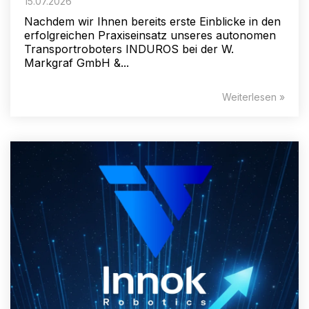
15.07.2026
Nachdem wir Ihnen bereits erste Einblicke in den
erfolgreichen Praxiseinsatz unseres autonomen
Transportroboters INDUROS bei der W.
Markgraf GmbH &...
Weiterlesen »