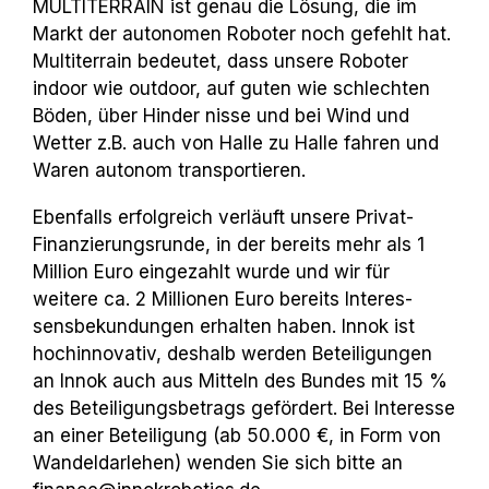
MULTITERRAIN ist genau die Lösung, die im
Markt der autonomen Roboter noch gefehlt hat.
Multiterrain bedeutet, dass unsere Roboter
indoor wie outdoor, auf guten wie schlechten
Böden, über Hinder­ nisse und bei Wind und
Wetter z.B. auch von Halle zu Halle fahren und
Waren autonom transportieren.
Ebenfalls erfolgreich verläuft unsere Privat­
Finanzierungsrunde, in der bereits mehr als 1
Million Euro eingezahlt wurde und wir für
weitere ca. 2 Millionen Euro bereits Interes­
sensbekundungen erhalten haben. Innok ist
hochinnovativ, deshalb werden Beteiligun­gen
an Innok auch aus Mitteln des Bundes mit 15 %
des Beteiligungsbetrags gefördert.
Bei Interesse
an einer Beteiligung (ab 50.000 €, in Form von
Wandeldarlehen) wenden Sie sich bitte an