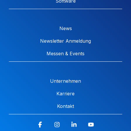
Software
News
Newsletter Anmeldung
Messen & Events
Unternehmen
Karriere
Kontakt
Facebook
Instagram
Linkedin
YouTube