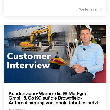
Weiterlesen »
Kundenvideo: Warum die W. Markgraf
GmbH & Co KG auf die Brownfield-
Automatisierung von Innok Robotics setzt