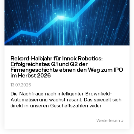
Rekord-Halbjahr für Innok Robotics:
Erfolgreichstes Q1 und Q2 der
Firmengeschichte ebnen den Weg zum IPO
im Herbst 2026
13.07.2026
Die Nachfrage nach intelligenter Brownfield-
Automatisierung wächst rasant. Das spiegelt sich
direkt in unseren Geschäftszahlen wider.
Weiterlesen »