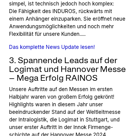
simpel, ist technisch jedoch hoch komplex:
Die Fähigkeit des INDUROS, rückwärts mit
einem Anhänger einzuparken. Sie eröffnet neue
Anwendungsmöglichkeiten und noch mehr
Flexibilität für unsere Kunden.....
Das komplette News Update lesen!
3. Spannende Leads auf der
Logimat und Hannover Messe
– Mega Erfolg RAINOS
Unsere Auftritte auf den Messen im ersten
Halbjahr waren von großem Erfolg gekrönt!
Highlights waren in diesem Jahr unser
beeindruckender Stand auf der Weltleitmesse
der Intralogistik, die Logimat in Stuttgart, und
unser erster Auftritt in der Innok Firmenge­
schichte auf der Hannover Messe 2024.