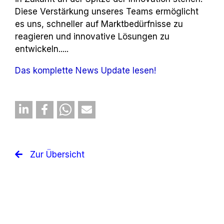
Diese Verstärkung unseres Teams ermöglicht
es uns, schneller auf Marktbedürfnisse zu
reagieren und innovative Lösungen zu
entwickeln.....
Das komplette News Update lesen!
Zur Übersicht