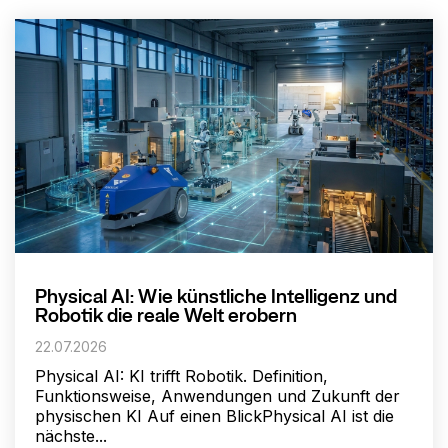
Physical AI: Wie künstliche Intelligenz und
Robotik die reale Welt erobern
22.07.2026
Physical AI: KI trifft Robotik. Definition,
Funktionsweise, Anwendungen und Zukunft der
physischen KI Auf einen BlickPhysical AI ist die
nächste...