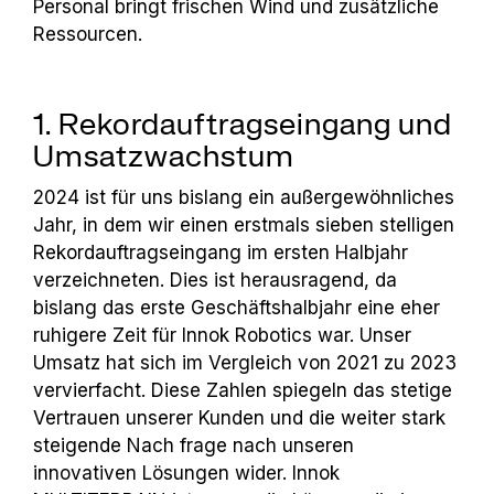
Personal bringt frischen Wind und zusätzliche
Ressourcen.
1. Rekordauftragseingang und
Umsatzwachstum
2024 ist für uns bislang ein außergewöhnliches
Jahr, in dem wir einen erstmals sieben­ stelligen
Rekordauftragseingang im ersten Halbjahr
verzeichneten. Dies ist herausra­gend, da
bislang das erste Geschäftshalbjahr eine eher
ruhigere Zeit für Innok Robotics war. Unser
Umsatz hat sich im Vergleich von 2021 zu 2023
vervierfacht. Diese Zahlen spiegeln das stetige
Vertrauen unserer Kunden und die weiter stark
steigende Nach­ frage nach unseren
innovativen Lösungen wider. Innok