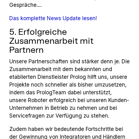
Gespräche.
...
Das komplette News Update lesen!
5. Erfolgreiche
Zusammenarbeit mit
Partnern
Unsere Partnerschaften sind stärker denn je. Die
Zusammenarbeit mit dem bekannten und
etablierten Dienstleister Prolog hilft uns, unsere
Projekte noch schneller als bisher umzusetzen,
indem das Prolog­Team dabei unterstützt,
unsere Roboter erfolgreich bei unseren Kunden­
Unternehmen in Betrieb zu nehmen und bei
Servicefragen zur Verfü­gung zu stehen.
Zudem haben wir bedeutende Fortschritte bei
der Gewinnung von Integratoren und Händlern