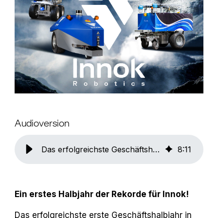
Audioversion
Das erfolgreichste Geschäftshalbjahr in der Innok Geschichte
8
:
11
Ein erstes Halbjahr der Rekorde für Innok!
Das erfolgreichste erste Geschäftshalbjahr in