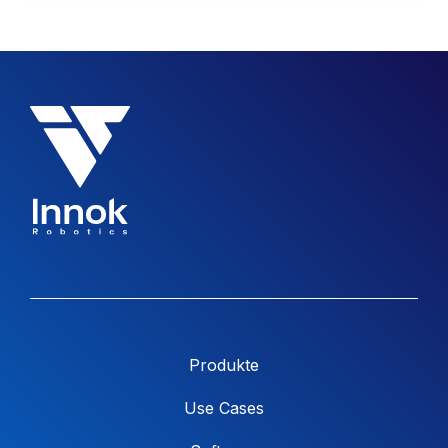
Produkte
Use Cases