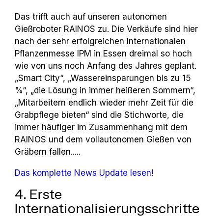
Das trifft auch auf unseren autonomen
Gießroboter RAINOS zu. Die Verkäufe sind hier
nach der sehr erfolgreichen Internationalen
Pflanzenmesse IPM in Essen dreimal so hoch
wie von uns noch Anfang des Jahres geplant.
„Smart City“, „Wassereinsparungen bis zu 15
%“, „die Lösung in immer heißeren Sommern“,
„Mitarbeitern endlich wieder mehr Zeit für die
Grabpflege bieten“ sind die Stichworte, die
immer häufiger im Zusammenhang mit
dem
RAINOS und dem vollautonomen Gießen von
Gräbern fallen.....
Das komplette News Update lesen!
4. Erste
Internationalisierungsschritte