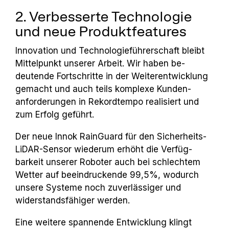
2. Verbesserte Technologie
und neue Produktfeatures
Innovation und Technologieführerschaft bleibt
Mittelpunkt unserer Arbeit. Wir haben be­
deutende Fortschritte in der Weiterentwicklung
gemacht und auch teils komplexe Kunden­
anforderungen in Rekordtempo realisiert und
zum Erfolg geführt.
Der neue Innok RainGuard für den Sicherheits-
LiDAR-Sensor wiederum erhöht die Verfüg
­
barkeit unserer Roboter auch bei schlechtem
Wetter auf beeindruckende 99,5%, wodurch
unsere Systeme noch zuverlässiger und
widerstandsfähiger werden.
Eine weitere spannende Entwicklung klingt