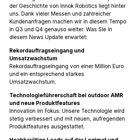
der Geschichte von Innok Robotics liegt hinter
uns. Dank vieler Messen und zahlreicher
Kundenanfragen machen wir in diesem Tempo
in Q3 und Q4 genauso weiter. Was Sie in
diesem News Update erwartet:
Rekordauftragseingang und
Umsatzwachstum
Rekordauftragseingang von einer Million Euro
und ein entsprechend starkes
Umsatzwachstum.
Technologieführerschaft bei outdoor AMR
und neue Produktfeatures
Innovation im Fokus: Unsere Technologie wird
stetig verbessert und mit neuen, aufregenden
Produktfeatures ausgestattet.
Hochkarätige Leads auf der Logimat und