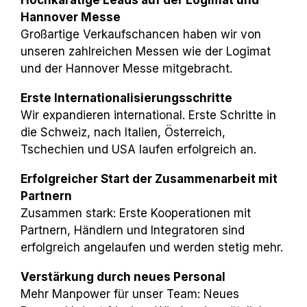
Hannover Messe
Großartige Verkaufschancen haben wir von
unseren zahlreichen Messen wie der Logimat
und der Hannover Messe mitgebracht.
Erste Internationalisierungsschritte
Wir expandieren international. Erste Schritte in
die Schweiz, nach Italien, Österreich,
Tschechien und USA laufen erfolgreich an.
Erfolgreicher Start der Zusammenarbeit mit
Partnern
Zusammen stark: Erste Kooperationen mit
Partnern, Händlern und Integratoren sind
erfolgreich angelaufen und werden stetig mehr.
Verstärkung durch neues Personal
Mehr Manpower für unser Team: Neues