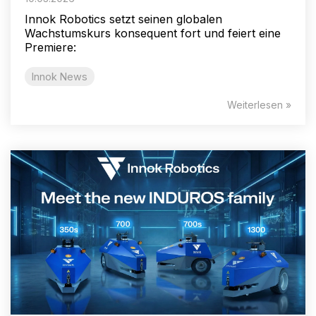
Innok Robotics setzt seinen globalen
Wachstumskurs konsequent fort und feiert eine
Premiere:
Innok News
Weiterlesen »