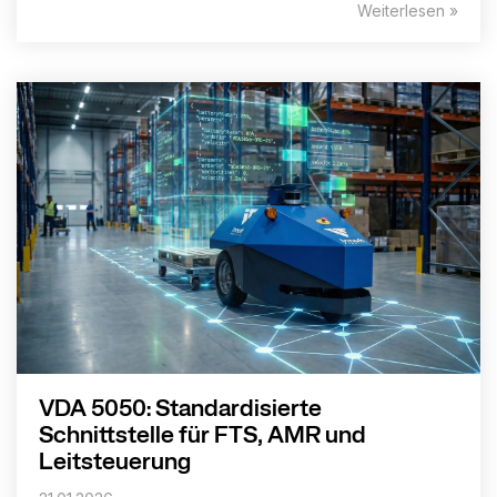
Weiterlesen »
VDA 5050: Standardisierte
Schnittstelle für FTS, AMR und
Leitsteuerung