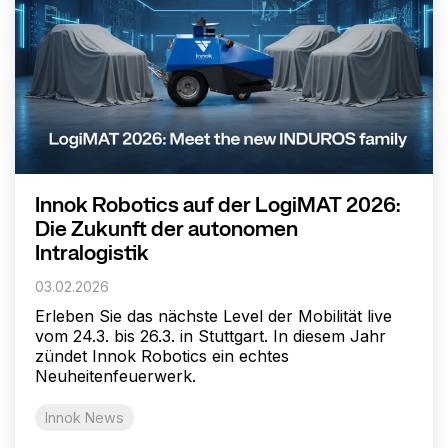
Innok Robotics auf der LogiMAT 2026:
Die Zukunft der autonomen
Intralogistik
03.02.2026
Erleben Sie das nächste Level der Mobilität live
vom 24.3. bis 26.3. in Stuttgart. In diesem Jahr
zündet Innok Robotics ein echtes
Neuheitenfeuerwerk.
Innok News