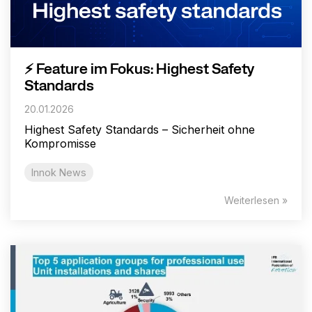
⚡ Feature im Fokus: Highest Safety
Standards
20.01.2026
Highest Safety Standards – Sicherheit ohne
Kompromisse
Innok News
Weiterlesen »