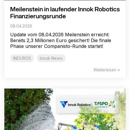
Meilenstein in laufender Innok Robotics
Finanzierungsrunde
08.04.2026
Update vom 08.04.2026 Meilenstein erreicht:
Bereits 2,3 Millionen Euro gesichert! Die finale
Phase unserer Companisto-Runde startet!
INDUROS
Innok News
Weiterlesen »