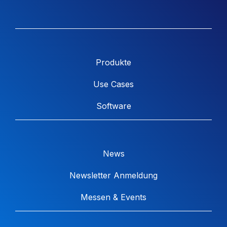
Produkte
Use Cases
Software
News
Newsletter Anmeldung
Messen & Events