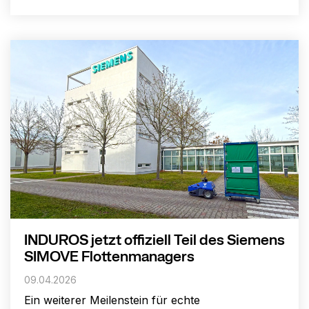
INDUROS jetzt offiziell Teil des Siemens
SIMOVE Flottenmanagers
09.04.2026
Ein weiterer Meilenstein für echte