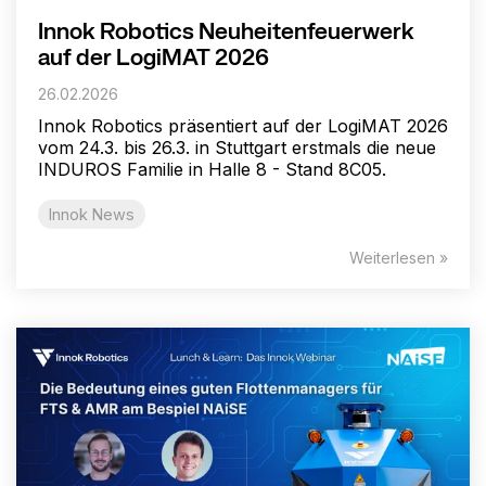
Innok Robotics Neuheitenfeuerwerk
auf der LogiMAT 2026
26.02.2026
Innok Robotics präsentiert auf der LogiMAT 2026
vom 24.3. bis 26.3. in Stuttgart erstmals die neue
INDUROS Familie in Halle 8 - Stand 8C05.
Innok News
Weiterlesen »