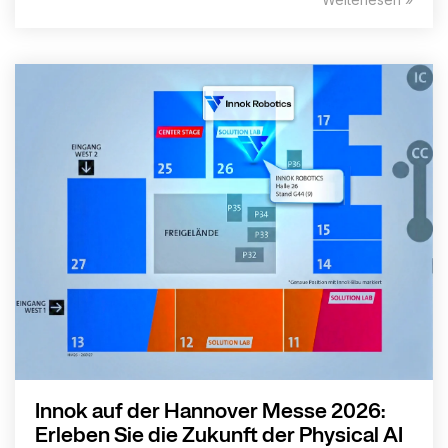
Innok auf der Hannover Messe 2026:
Erleben Sie die Zukunft der Physical AI