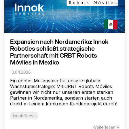
Expansion nach Nordamerika: Innok
Robotics schließt strategische
Partnerschaft mit CRBT Robots
Móviles in Mexiko
10.04.2026
Ein echter Meilenstein für unsere globale
Wachstumsstrategie: Mit CRBT Robots Móviles
gewinnen wir nicht nur unseren ersten starken
Partner in Nordamerika, sondern starten auch
direkt mit einem konkreten Kundenprojekt durch!
Innok News
Weiterlesen »