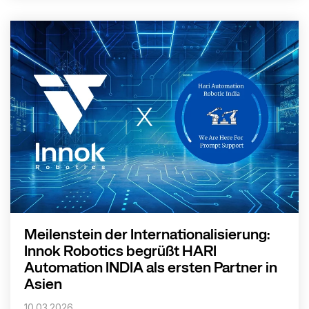
Meilenstein der Internationalisierung:
Innok Robotics begrüßt HARI
Automation INDIA als ersten Partner in
Asien
10.03.2026