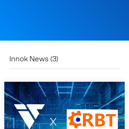
Innok News (3)