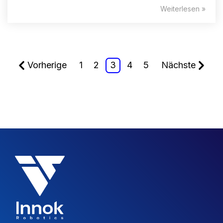
Weiterlesen »
Vorherige
1
2
3
4
5
Nächste