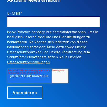
Aktuelle News erhalten
E-Mail
*
Innok Robotics benötigt Ihre Kontaktinformationen, um Sie
bezüglich unserer Produkte und Dienstleistungen zu
kontaktieren. Sie können sich jederzeit von diesen
Informationen abmelden. Mehr dazu sowie unsere
Datenschutzpraktiken und unsere Verpflichtung zum
Schutz Ihrer Privatsphäre finden Sie in unseren
Datenschutzbestimmungen
.