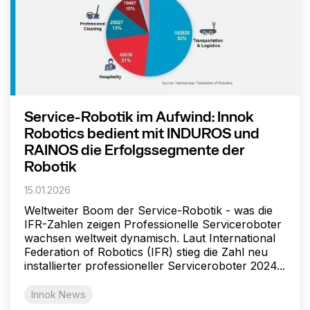
Service-Robotik im Aufwind: Innok
Robotics bedient mit INDUROS und
RAINOS die Erfolgssegmente der
Robotik
15.01.2026
Weltweiter Boom der Service-Robotik - was die
IFR-Zahlen zeigen Professionelle Serviceroboter
wachsen weltweit dynamisch. Laut International
Federation of Robotics (IFR) stieg die Zahl neu
installierter professioneller Serviceroboter 2024...
Innok News