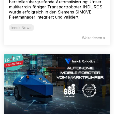
herstellerübergreifende Automatisierung: Unser
multiterrain-fähiger Transportroboter INDUROS
wurde erfolgreich in den Siemens SIMOVE
Fleetmanager integriert und validiert!
Innok News
Weiterlesen »