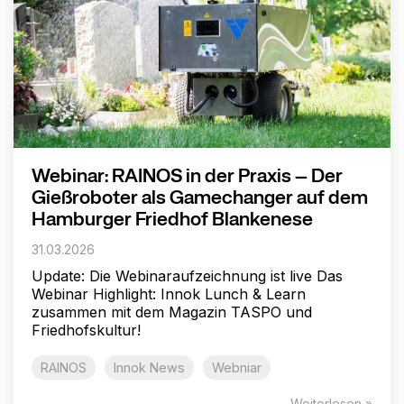
Webinar: RAINOS in der Praxis – Der
Gießroboter als Gamechanger auf dem
Hamburger Friedhof Blankenese
31.03.2026
Update: Die Webinaraufzeichnung ist live Das
Webinar Highlight: Innok Lunch & Learn
zusammen mit dem Magazin TASPO und
Friedhofskultur!
RAINOS
Innok News
Webniar
Weiterlesen »