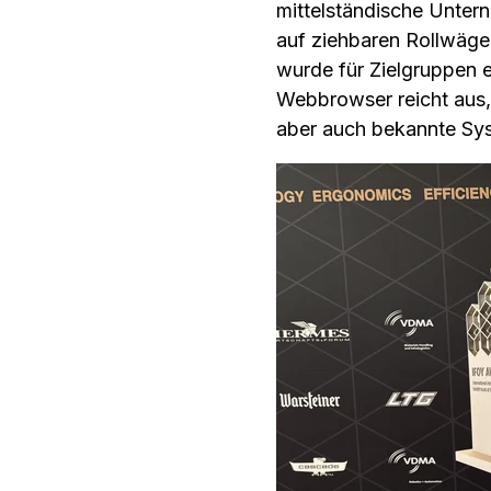
mittelständische Untern
auf ziehbaren Rollwägen
wurde für Zielgruppen e
Webbrowser reicht aus,
aber auch bekannte Sy