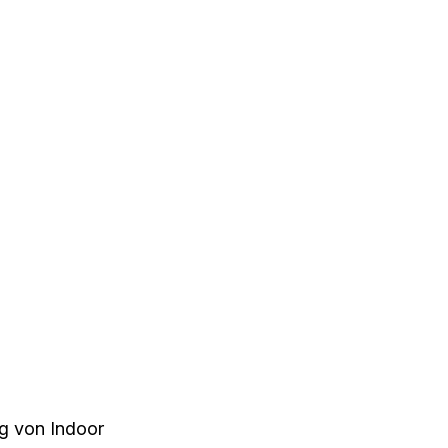
g von Indoor