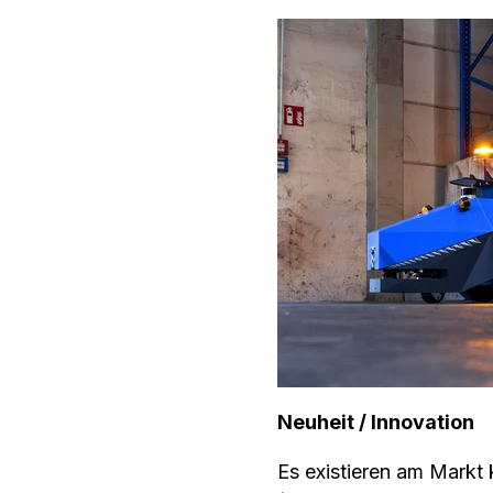
Neuheit / Innovation
Es existieren am Markt