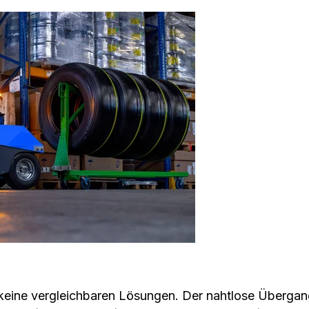
 keine vergleichbaren Lösungen. Der nahtlose Übergan