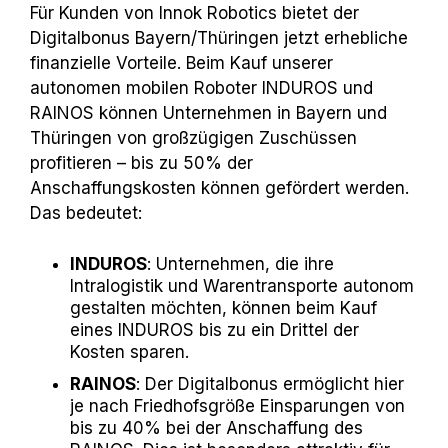
Für Kunden von Innok Robotics bietet der
Digitalbonus Bayern/Thüringen jetzt erhebliche
finanzielle Vorteile. Beim Kauf unserer
autonomen mobilen Roboter INDUROS und
RAINOS können Unternehmen in Bayern und
Thüringen von großzügigen Zuschüssen
profitieren – bis zu 50% der
Anschaffungskosten können gefördert werden.
Das bedeutet:
INDUROS
: Unternehmen, die ihre
Intralogistik und Warentransporte autonom
gestalten möchten, können beim Kauf
eines INDUROS bis zu ein Drittel der
Kosten sparen.
RAINOS
: Der Digitalbonus ermöglicht hier
je nach Friedhofsgröße Einsparungen von
bis zu 40% bei der Anschaffung des