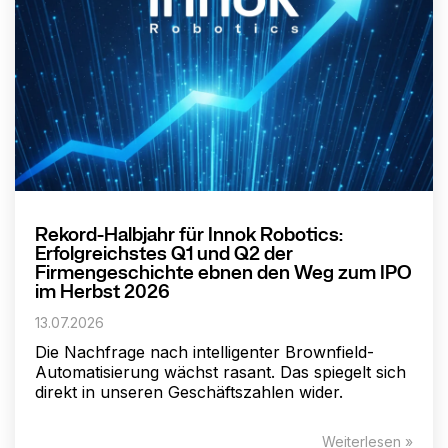
Rekord-Halbjahr für Innok Robotics:
Erfolgreichstes Q1 und Q2 der
Firmengeschichte ebnen den Weg zum IPO
im Herbst 2026
13.07.2026
Die Nachfrage nach intelligenter Brownfield-
Automatisierung wächst rasant. Das spiegelt sich
direkt in unseren Geschäftszahlen wider.
Weiterlesen »