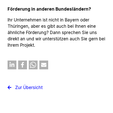
Förderung in anderen Bundesländern?
Ihr Unternehmen ist nicht in Bayern oder
Thüringen, aber es gibt auch bei Ihnen eine
ähnliche Förderung? Dann sprechen Sie uns
direkt an und wir unterstützen auch Sie gern bei
Ihrem Projekt.
Zur Übersicht