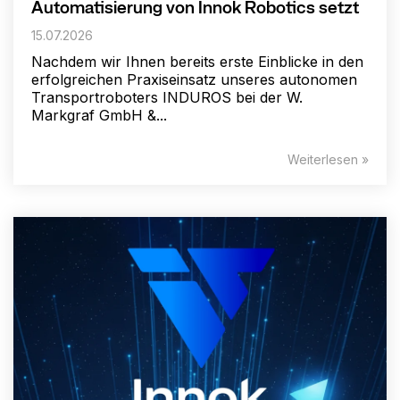
Automatisierung von Innok Robotics setzt
15.07.2026
Nachdem wir Ihnen bereits erste Einblicke in den
erfolgreichen Praxiseinsatz unseres autonomen
Transportroboters INDUROS bei der W.
Markgraf GmbH &...
Weiterlesen »