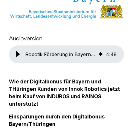
Audioversion
Robotik Förderung in Bayern & Thüringen - Der Digitalbonus
4
:
48
Wie der Digitalbonus für Bayern und
THüringen Kunden von Innok Robotics jetzt
beim Kauf von INDUROS und RAINOS
unterstützt
Einsparungen durch den Digitalbonus
Bayern/Thüringen