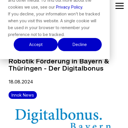
and other media. To find out more about the
Skip
cookies we use, see our
Privacy Policy
.
Tog
to
Me
the
If you decline, your information won’t be tracked
main
when you visit this website. A single cookie will
content.
be used in your browser to remember your
preference not to be tracked.
Accept
Decline
Robotik Förderung in Bayern &
Thüringen - Der Digitalbonus
18.08.2024
Innok News