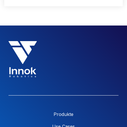
Produkte
Use Cases