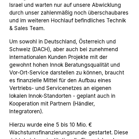
Israel und warten nur auf unsere Abwicklung
durch unser zahlenmäßig noch überschaubares
und im weiteren Hochlauf befindliches Technik
& Sales Team.
Um sowohl in Deutschland, Österreich und
Schweiz (DACH), aber auch bei zunehmend
internationalen Kunden Projekte mit der
gewohnt hohen Innok Beratungsqualität und
Vor-Ort-Service darstellen zu können, braucht
es finanzielle Mittel für den Aufbau eines
Vertriebs- und Servicenetzes an eigenen
lokalen Innok-Standorten - geplant auch in
Kooperation mit Partnern (Händler,
Integratoren).
Hierzu wurde eine 5 bis 10 Mio. €
Wachstumsfinanzierungsrunde gestartet. Diese