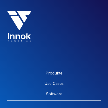
Produkte
Use Cases
Software