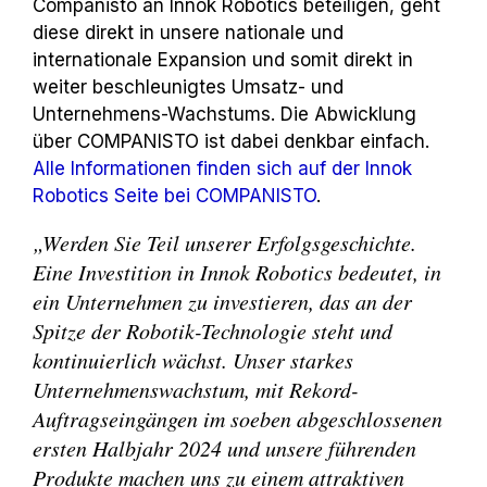
Companisto an Innok Robotics beteiligen, geht
diese direkt in unsere nationale und
internationale Expansion und somit direkt in
weiter beschleunigtes Umsatz- und
Unternehmens-Wachstums. Die Abwicklung
über COMPANISTO ist dabei denkbar einfach.
Alle Informationen finden sich auf der Innok
Robotics Seite bei COMPANISTO
.
„Werden Sie Teil unserer Erfolgsgeschichte.
Eine Investition in Innok Robotics bedeutet, in
ein Unternehmen zu investieren, das an der
Spitze der Robotik-Technologie steht und
kontinuierlich wächst. Unser starkes
Unternehmenswachstum, mit Rekord-
Auftragseingängen im soeben abgeschlossenen
ersten Halbjahr 2024 und unsere führenden
Produkte machen uns zu einem attraktiven