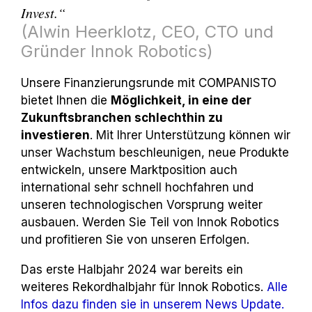
Invest.“
(Alwin Heerklotz, CEO, CTO und
Gründer Innok Robotics)
Unsere Finanzierungsrunde mit COMPANISTO
bietet Ihnen die
Möglichkeit, in eine der
Zukunftsbranchen schlechthin zu
investieren
. Mit Ihrer Unterstützung können wir
unser Wachstum beschleunigen, neue Produkte
entwickeln, unsere Marktposition auch
international sehr schnell hochfahren und
unseren technologischen Vorsprung weiter
ausbauen. Werden Sie Teil von Innok Robotics
und profitieren Sie von unseren Erfolgen.
Das erste Halbjahr 2024 war bereits ein
weiteres Rekordhalbjahr für Innok Robotics.
Alle
Infos dazu finden sie in unserem News Update.