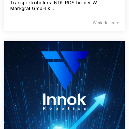
Transportroboters INDUROS bei der W.
Markgraf GmbH &...
Weiterlesen »