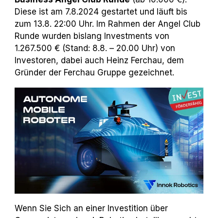
Diese ist am 7.8.2024 gestartet und läuft bis
zum 13.8. 22:00 Uhr. Im Rahmen der Angel Club
Runde wurden bislang Investments von
1.267.500 € (Stand: 8.8. – 20.00 Uhr) von
Investoren, dabei auch Heinz Ferchau, dem
Gründer der Ferchau Gruppe gezeichnet.
Wenn Sie Sich an einer Investition über