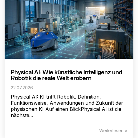
Physical AI: Wie künstliche Intelligenz und
Robotik die reale Welt erobern
22.07.2026
Physical AI: KI trifft Robotik. Definition,
Funktionsweise, Anwendungen und Zukunft der
physischen KI Auf einen BlickPhysical AI ist die
nächste...
Weiterlesen »