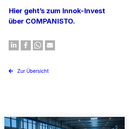
Hier geht’s zum Innok-Invest
über COMPANISTO.
Zur Übersicht