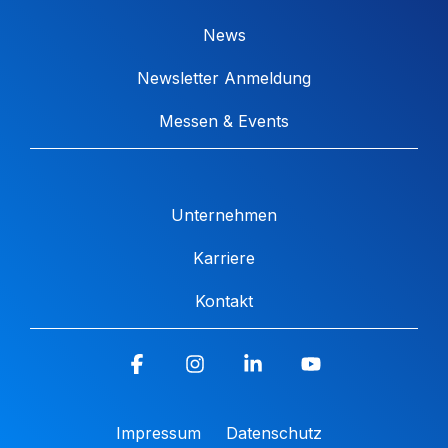
News
Newsletter Anmeldung
Messen & Events
Unternehmen
Karriere
Kontakt
Facebook
Instagram
Linkedin
YouTube
Impressum
Datenschutz