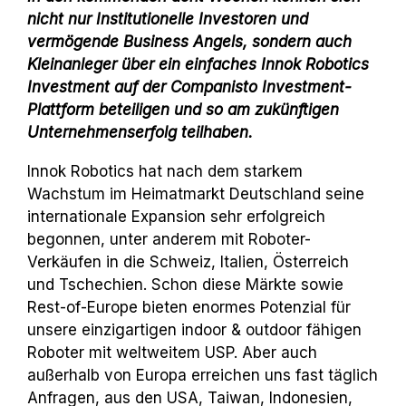
nicht nur Institutionelle Investoren und
vermögende Business Angels, sondern auch
Kleinanleger über ein einfaches Innok Robotics
Investment auf der Companisto Investment-
Plattform beteiligen und so am zukünftigen
Unternehmenserfolg teilhaben.
Innok Robotics hat nach dem starkem
Wachstum im Heimatmarkt Deutschland seine
internationale Expansion sehr erfolgreich
begonnen, unter anderem mit Roboter-
Verkäufen in die Schweiz, Italien, Österreich
und Tschechien. Schon diese Märkte sowie
Rest-of-Europe bieten enormes Potenzial für
unsere einzigartigen indoor & outdoor fähigen
Roboter mit weltweitem USP. Aber auch
außerhalb von Europa erreichen uns fast täglich
Anfragen, aus den USA, Taiwan, Indonesien,