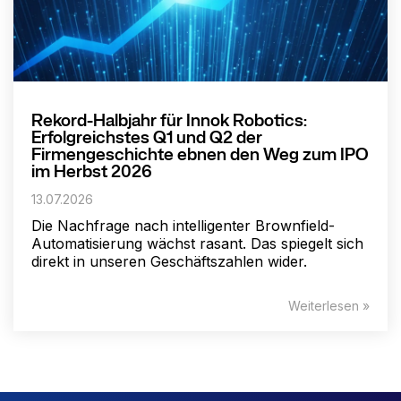
Rekord-Halbjahr für Innok Robotics:
Erfolgreichstes Q1 und Q2 der
Firmengeschichte ebnen den Weg zum IPO
im Herbst 2026
13.07.2026
Die Nachfrage nach intelligenter Brownfield-
Automatisierung wächst rasant. Das spiegelt sich
direkt in unseren Geschäftszahlen wider.
Weiterlesen »