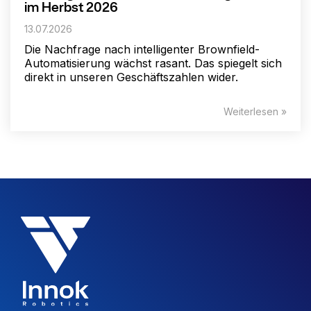
im Herbst 2026
13.07.2026
Die Nachfrage nach intelligenter Brownfield-
Automatisierung wächst rasant. Das spiegelt sich
direkt in unseren Geschäftszahlen wider.
Weiterlesen »