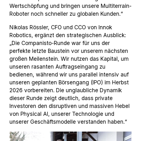
Wertschöpfung und bringen unsere Multiterrain-
Roboter noch schneller zu globalen Kunden.“
Nikolas Rössler, CFO und CCO von Innok
Robotics, ergänzt den strategischen Ausblick:
„Die Companisto-Runde war für uns der
perfekte letzte Baustein vor unserem nächsten
großen Meilenstein. Wir nutzen das Kapital, um
unseren rasanten Auftragseingang zu
bedienen, während wir uns parallel intensiv auf
unseren geplanten Börsengang (IPO) im Herbst
2026 vorbereiten. Die unglaubliche Dynamik
dieser Runde zeigt deutlich, dass private
Investoren den disruptiven und massiven Hebel
von Physical AI, unserer Technologie und
unserer Geschäftsmodelle verstanden haben.“