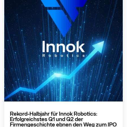
Rekord-Halbjahr für Innok Robotics:
Erfolgreichstes Q1 und Q2 der
Firmengeschichte ebnen den Weg zum IPO