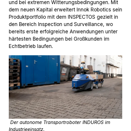
und bei extremen Witterungsbedingungen. Mit
dem neuen Kapital erweitert Innok Robotics sein
Produktportfolio mit dem INSPECTOS gezielt in
den Bereich Inspection und Surveillance, wo
bereits erste erfolgreiche Anwendungen unter
härtesten Bedingungen bei Großkunden im
Echtbetrieb laufen.
Der autonome Transportroboter INDUROS im
Industrieeinsatz.