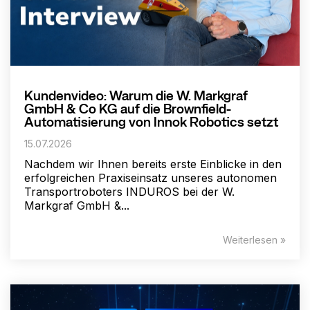
Kundenvideo: Warum die W. Markgraf
GmbH & Co KG auf die Brownfield-
Automatisierung von Innok Robotics setzt
15.07.2026
Nachdem wir Ihnen bereits erste Einblicke in den
erfolgreichen Praxiseinsatz unseres autonomen
Transportroboters INDUROS bei der W.
Markgraf GmbH &...
Weiterlesen »