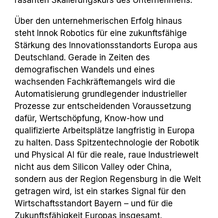
Über den unternehmerischen Erfolg hinaus
steht Innok Robotics für eine zukunftsfähige
Stärkung des Innovationsstandorts Europa aus
Deutschland. Gerade in Zeiten des
demografischen Wandels und eines
wachsenden Fachkräftemangels wird die
Automatisierung grundlegender industrieller
Prozesse zur entscheidenden Voraussetzung
dafür, Wertschöpfung, Know-how und
qualifizierte Arbeitsplätze langfristig in Europa
zu halten. Dass Spitzentechnologie der Robotik
und Physical AI für die reale, raue Industriewelt
nicht aus dem Silicon Valley oder China,
sondern aus der Region Regensburg in die Welt
getragen wird, ist ein starkes Signal für den
Wirtschaftsstandort Bayern – und für die
Zukunftsfähigkeit Europas insgesamt.