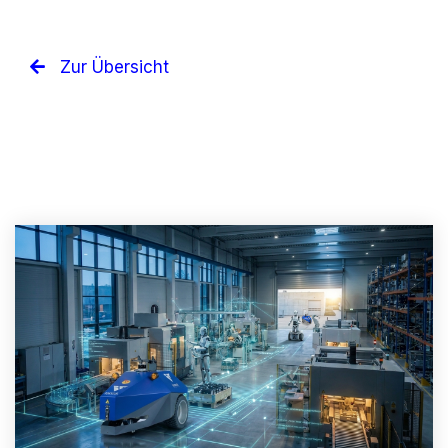
Zur Übersicht