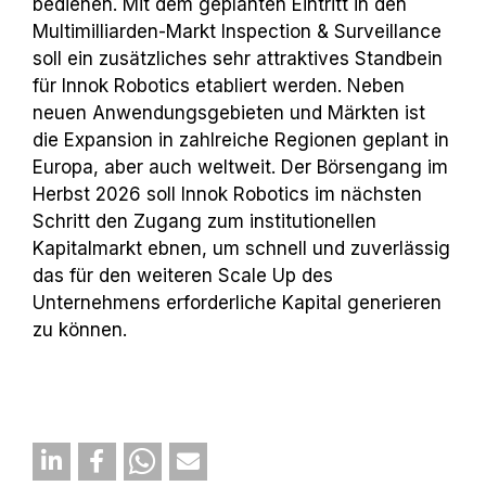
bedienen. Mit dem geplanten Eintritt in den
Multimilliarden
-
Markt Inspection & Surveillance
soll ein zusätzliches sehr attraktives Standbein
für Innok Robotics etabliert werden. Neben
neuen Anwendungsgebieten und Märkten ist
die Expansion in zahlreiche Regionen geplant in
Europa, aber auch weltweit. Der Börsengang im
Herbst 2026 soll Innok Robotics im nächsten
Schritt den Zugang zum institutionellen
Kapitalmarkt ebnen, um schnell und zuverlässig
das für den weiteren Scale Up des
Unternehmens erforderliche Kapital generieren
zu können.