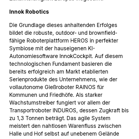
Innok Robotics
Die Grundlage dieses anhaltenden Erfolges
bildet die robuste, outdoor- und brownfield-
fähige Roboterplattform HEROS in perfekter
Symbiose mit der hauseigenen KI-
Autonomiesoftware InnokCockpit. Auf diesem
technologischen Fundament basieren die
bereits erfolgreich am Markt etablierten
Serienprodukte des Unternehmens, wie der
vollautonome Gießroboter RAINOS für
Kommunen und Friedhöfe. Als starker
Wachstumstreiber fungiert vor allem der
Transportroboter INDUROS, dessen Zugkraft bis
zu 1,3 Tonnen beträgt. Das agile System
meistert den nahtlosen Warenfluss zwischen
Halle und Hof selbst auf unebenem Gelände