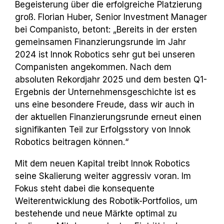
Begeisterung über die erfolgreiche Platzierung
groß. Florian Huber, Senior Investment Manager
bei Companisto, betont: „Bereits in der ersten
gemeinsamen Finanzierungsrunde im Jahr
2024 ist Innok Robotics sehr gut bei unseren
Companisten angekommen. Nach dem
absoluten Rekordjahr 2025 und dem besten Q1-
Ergebnis der Unternehmensgeschichte ist es
uns eine besondere Freude, dass wir auch in
der aktuellen Finanzierungsrunde erneut einen
signifikanten Teil zur Erfolgsstory von Innok
Robotics beitragen können.“
Mit dem neuen Kapital treibt Innok Robotics
seine Skalierung weiter aggressiv voran. Im
Fokus steht dabei die konsequente
Weiterentwicklung des Robotik
-
Portfolios, um
bestehende und neue Märkte optimal zu