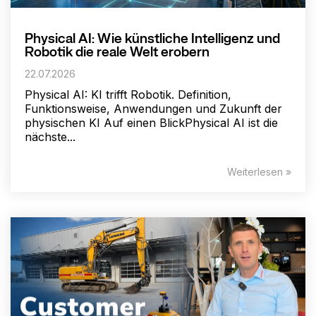
Physical AI: Wie künstliche Intelligenz und
Robotik die reale Welt erobern
22.07.2026
Physical AI: KI trifft Robotik. Definition,
Funktionsweise, Anwendungen und Zukunft der
physischen KI Auf einen BlickPhysical AI ist die
nächste...
Weiterlesen »