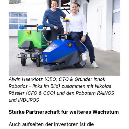
Alwin Heerklotz (CEO; CTO & Gründer Innok
Robotics - links im Bild) zusammen mit Nikolas
Rössler (CFO & CCO) und den Robotern RAINOS
und INDUROS
Starke Partnerschaft für weiteres Wachstum
Auch aufseiten der Investoren ist die