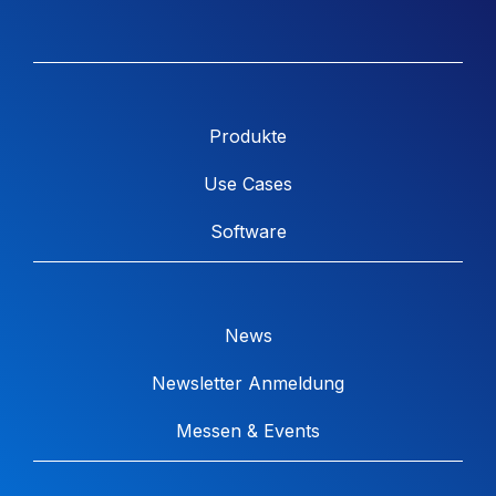
Produkte
Use Cases
Software
News
Newsletter Anmeldung
Messen & Events