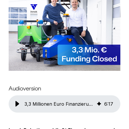
Audioversion
3,3 Millionen Euro Finanzierung erfolgreich abgeschlossen. Next Steps im Blick!
6
:
17