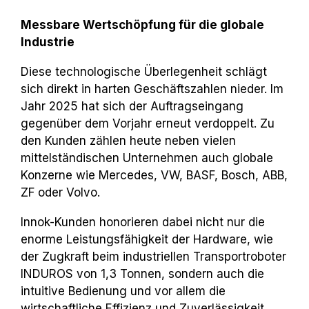
Messbare Wertschöpfung für die globale
Industrie
Diese technologische Überlegenheit schlägt
sich direkt in harten Geschäftszahlen nieder. Im
Jahr 2025 hat sich der Auftragseingang
gegenüber dem Vorjahr erneut verdoppelt. Zu
den Kunden zählen heute neben vielen
mittelständischen Unternehmen auch globale
Konzerne wie Mercedes, VW, BASF, Bosch, ABB,
ZF oder Volvo.
Innok
-
Kunden honorieren dabei nicht nur die
enorme Leistungsfähigkeit der Hardware, wie
der Zugkraft beim industriellen Transportroboter
INDUROS von 1,3 Tonnen, sondern auch die
intuitive Bedienung und vor allem die
wirtschaftliche Effizienz und Zuverlässigkeit.