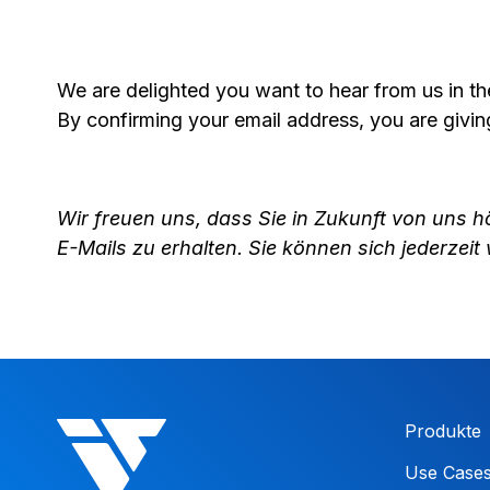
We are delighted you want to hear from us in the
By confirming your email address, you are givin
Wir freuen uns, dass Sie in Zukunft von uns h
E-Mails zu erhalten. Sie können sich jederzei
Produkte
Use Case