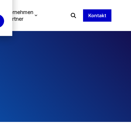
Unternehmen
Kontakt
& Partner