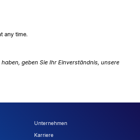
t any time.
t haben, geben Sie Ihr Einverständnis, unsere
Unternehmen
Karriere