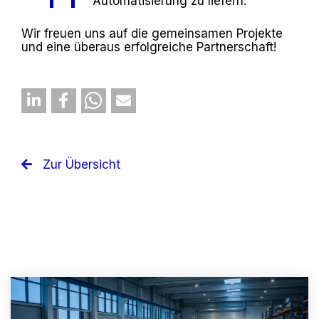
Automatisierung zu liefern.“
Wir freuen uns auf die gemeinsamen Projekte
und eine überaus erfolgreiche Partnerschaft!
Zur Übersicht