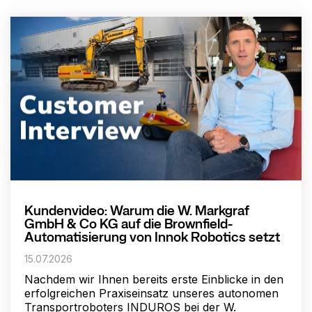
Kundenvideo: Warum die W. Markgraf
GmbH & Co KG auf die Brownfield-
Automatisierung von Innok Robotics setzt
15.07.2026
Nachdem wir Ihnen bereits erste Einblicke in den
erfolgreichen Praxiseinsatz unseres autonomen
Transportroboters INDUROS bei der W.