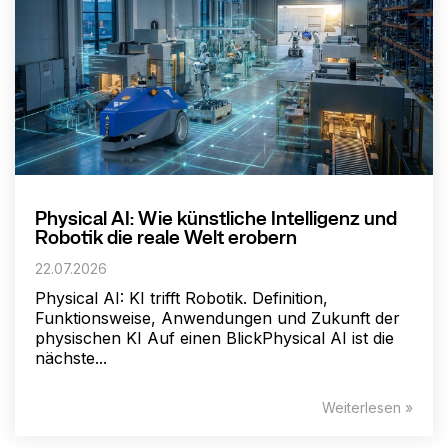
Physical AI: Wie künstliche Intelligenz und
Robotik die reale Welt erobern
22.07.2026
Physical AI: KI trifft Robotik. Definition,
Funktionsweise, Anwendungen und Zukunft der
physischen KI Auf einen BlickPhysical AI ist die
nächste...
Weiterlesen »