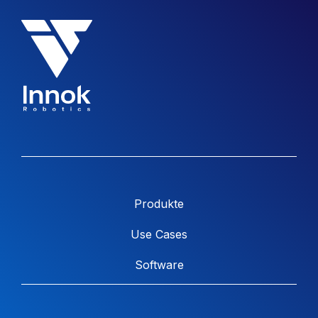
Produkte
Use Cases
Software