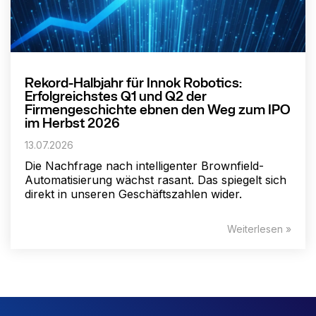
Rekord-Halbjahr für Innok Robotics:
Erfolgreichstes Q1 und Q2 der
Firmengeschichte ebnen den Weg zum IPO
im Herbst 2026
13.07.2026
Die Nachfrage nach intelligenter Brownfield-
Automatisierung wächst rasant. Das spiegelt sich
direkt in unseren Geschäftszahlen wider.
Weiterlesen »