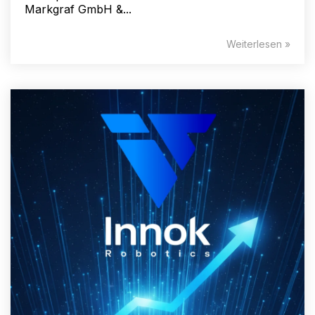
Markgraf GmbH &...
Weiterlesen »