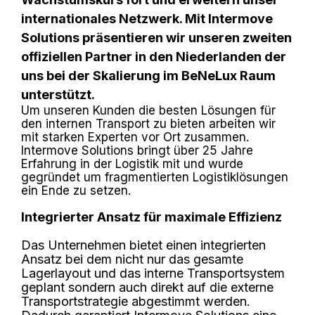
internationales Netzwerk. Mit Intermove
Solutions präsentieren wir unseren zweiten
offiziellen Partner in den Niederlanden der
uns bei der Skalierung im BeNeLux Raum
unterstützt.
Um unseren Kunden die besten Lösungen für
den internen Transport zu bieten arbeiten wir
mit starken Experten vor Ort zusammen.
Intermove Solutions bringt über 25 Jahre
Erfahrung in der Logistik mit und wurde
gegründet um fragmentierten Logistiklösungen
ein Ende zu setzen
.
Integrierter Ansatz für maximale Effizienz
Das Unternehmen bietet einen integrierten
Ansatz bei dem nicht nur das gesamte
Lagerlayout und das interne Transportsystem
geplant sondern auch direkt auf die externe
Transportstrategie abgestimmt werden
.