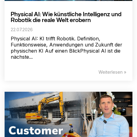
Physical AI: Wie künstliche Intelligenz und
Robotik die reale Welt erobern
22.07.2026
Physical AI: KI trifft Robotik. Definition,
Funktionsweise, Anwendungen und Zukunft der
physischen KI Auf einen BlickPhysical AI ist die
nächste...
Weiterlesen »