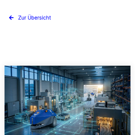
Zur Übersicht