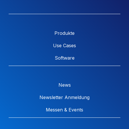
Produkte
Use Cases
Software
News
Newsletter Anmeldung
Messen & Events