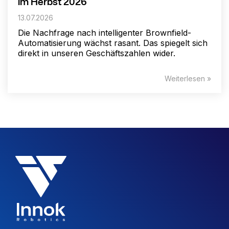
im Herbst 2026
13.07.2026
Die Nachfrage nach intelligenter Brownfield-
Automatisierung wächst rasant. Das spiegelt sich
direkt in unseren Geschäftszahlen wider.
Weiterlesen »