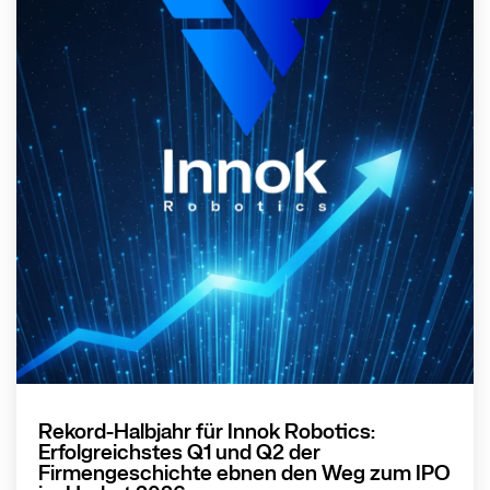
Rekord-Halbjahr für Innok Robotics:
Erfolgreichstes Q1 und Q2 der
Firmengeschichte ebnen den Weg zum IPO