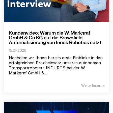
Kundenvideo: Warum die W. Markgraf
GmbH & Co KG auf die Brownfield-
Automatisierung von Innok Robotics setzt
15.07.2026
Nachdem wir Ihnen bereits erste Einblicke in den
erfolgreichen Praxiseinsatz unseres autonomen
Transportroboters INDUROS bei der W.
Markgraf GmbH &...
Weiterlesen »