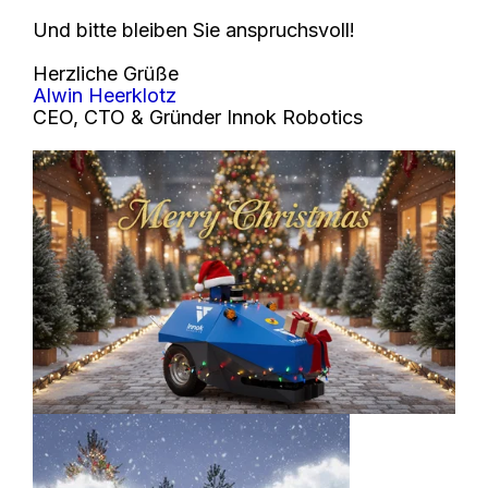
Und bitte bleiben Sie anspruchsvoll!
Herzliche Grüße
Alwin Heerklotz
CEO, CTO & Gründer Innok Robotics