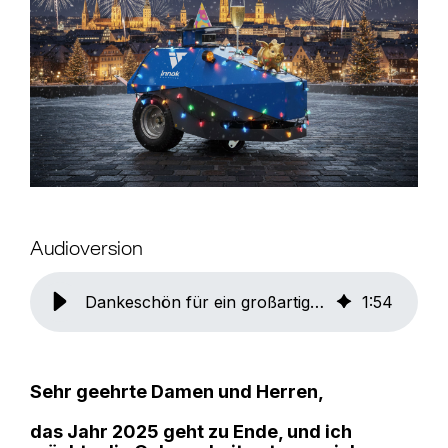
Audioversion
Dankeschön für ein großartiges Jahr 2025!
1
:
54
Sehr geehrte Damen und Herren,
das Jahr 2025 geht zu Ende, und ich