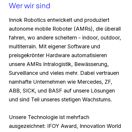
Wer wir sind
Innok Robotics entwickelt und produziert
autonome mobile Roboter (AMRs), die überall
fahren, wo andere scheitern - indoor, outdoor,
multiterrain. Mit eigener Software und
preisgekrönter Hardware automatisieren
unsere AMRs Intralogistik, Bewässerung,
Surveillance und vieles mehr. Dabei vertrauen
namhafte Unternehmen wie Mercedes, ZF,
ABB, SICK, und BASF auf unsere Lösungen
und sind Teil unseres stetigen Wachstums.
Unsere Technologie ist mehrfach
ausgezeichnet: IFOY Award, Innovation World