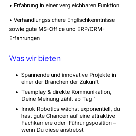
• Erfahrung in einer vergleichbaren Funktion
• Verhandlungssichere Englischkenntnisse
sowie gute MS-Office und ERP/CRM-
Erfahrungen
Was wir bieten
Spannende und innovative Projekte in
einer der Branchen der Zukunft
Teamplay & direkte Kommunikation,
Deine Meinung zählt ab Tag 1
Innok Robotics wächst exponentiell, du
hast gute Chancen auf eine attraktive
Fachkarriere oder Führungsposition –
wenn Du diese anstrebst