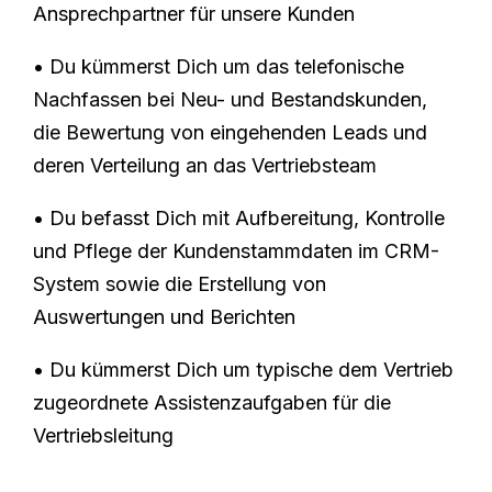
Ansprechpartner für unsere Kunden
• Du kümmerst Dich um das telefonische
Nachfassen bei Neu- und Bestandskunden,
die Bewertung von eingehenden Leads und
deren Verteilung an das Vertriebsteam
• Du befasst Dich mit Aufbereitung, Kontrolle
und Pflege der Kundenstammdaten im CRM-
System sowie die Erstellung von
Auswertungen und Berichten
• Du kümmerst Dich um typische dem Vertrieb
zugeordnete Assistenzaufgaben für die
Vertriebsleitung