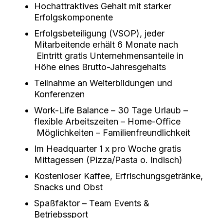
Hochattraktives Gehalt mit starker
Erfolgskomponente
Erfolgsbeteiligung (VSOP), jeder
Mitarbeitende erhält 6 Monate nach
Eintritt gratis Unternehmensanteile in
Höhe eines Brutto-Jahresgehalts
Teilnahme an Weiterbildungen und
Konferenzen
Work-Life Balance – 30 Tage Urlaub –
flexible Arbeitszeiten – Home-Office
Möglichkeiten – Familienfreundlichkeit
Im Headquarter 1 x pro Woche gratis
Mittagessen (Pizza/Pasta o. Indisch)
Kostenloser Kaffee, Erfrischungsgetränke,
Snacks und Obst
Spaßfaktor – Team Events &
Betriebssport