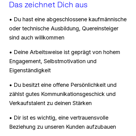
Das zeichnet Dich aus
• Du hast eine abgeschlossene kaufmännische
oder technische Ausbildung, Quereinsteiger
sind auch willkommen
• Deine Arbeitsweise ist geprägt von hohem
Engagement, Selbstmotivation und
Eigenständigkeit
• Du besitzt eine offene Persönlichkeit und
zählst gutes Kommunikationsgeschick und
Verkaufstalent zu deinen Stärken
• Dir ist es wichtig, eine vertrauensvolle
Beziehung zu unseren Kunden aufzubauen