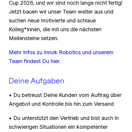
Cup 2026, und wir sind noch lange nicht fertig!
Jetzt bauen wir unser Team weiter aus und
suchen neue motivierte und schlaue
Kolleg*innen, die mit uns die nächsten
Meilensteine setzen.
Mehr Infos zu Innok Robotics und unserem
Team findest Du hier.
Deine Aufgaben
• Du betreust Deine Kunden vom Auftrag über
Angebot und Kontrolle bis hin zum Versand
• Du unterstützt den Vertrieb und bist auch in
schwierigen Situationen ein kompetenter