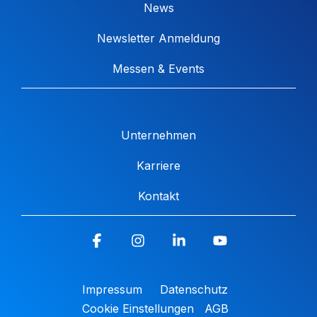
News
Newsletter Anmeldung
Messen & Events
Unternehmen
Karriere
Kontakt
Facebook
Instagram
Linkedin
YouTube
Impressum
Datenschutz
Cookie Einstellungen
AGB