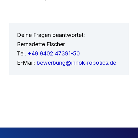
Deine Fragen beantwortet:
Bernadette Fischer
Tel.
+49 9402 47391-50
E-Mail:
bewerbung@innok-robotics.de