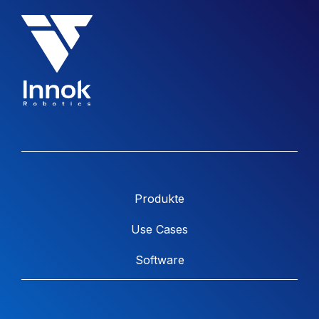
Produkte
Use Cases
Software