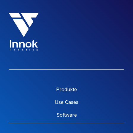
Produkte
Use Cases
Software