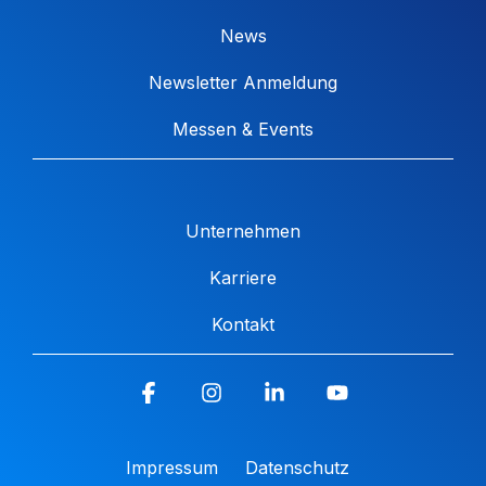
News
Newsletter Anmeldung
Messen & Events
Unternehmen
Karriere
Kontakt
Facebook
Instagram
Linkedin
YouTube
Impressum
Datenschutz