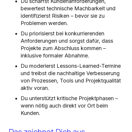
Du schärfst Kundenanforderungen,
bewertest technische Machbarkeit und
identifizierst Risiken – bevor sie zu
Problemen werden.
Du priorisierst bei konkurrierenden
Anforderungen und sorgst dafür, dass
Projekte zum Abschluss kommen –
inklusive formaler Abnahme.
Du moderierst Lessons-Learned-Termine
und treibst die nachhaltige Verbesserung
von Prozessen, Tools und Projektqualität
aktiv voran.
Du unterstützt kritische Projektphasen –
wenn nötig auch direkt vor Ort beim
Kunden.