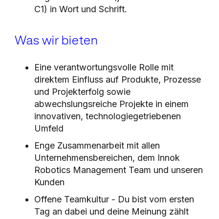
C1) in Wort und Schrift.
Was wir bieten
Eine verantwortungsvolle Rolle mit
direktem Einfluss auf Produkte, Prozesse
und Projekterfolg sowie
abwechslungsreiche Projekte in einem
innovativen, technologiegetriebenen
Umfeld
Enge Zusammenarbeit mit allen
Unternehmensbereichen, dem Innok
Robotics Management Team und unseren
Kunden
Offene Teamkultur - Du bist vom ersten
Tag an dabei und deine Meinung zählt