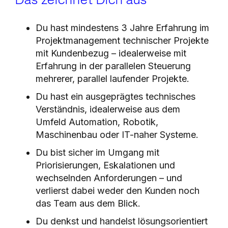
Das zeichnet Dich aus
Du hast mindestens 3 Jahre Erfahrung im
Projektmanagement technischer Projekte
mit Kundenbezug – idealerweise mit
Erfahrung in der parallelen Steuerung
mehrerer, parallel laufender Projekte.
Du hast ein ausgeprägtes technisches
Verständnis, idealerweise aus dem
Umfeld Automation, Robotik,
Maschinenbau oder IT-naher Systeme.
Du bist sicher im Umgang mit
Priorisierungen, Eskalationen und
wechselnden Anforderungen – und
verlierst dabei weder den Kunden noch
das Team aus dem Blick.
Du denkst und handelst lösungsorientiert