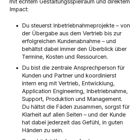
mit echtem Gestaltungsspielraum und direktem
Impact:
Du steuerst Inbetriebnahmeprojekte – von
der Übergabe aus dem Vertrieb bis zur
erfolgreichen Kundenabnahme – und
behältst dabei immer den Überblick über
Termine, Kosten und Ressourcen.
Du bist die zentrale Ansprechperson für
Kunden und Partner und koordinierst
intern eng mit Vertrieb, Entwicklung,
Application Engineering, Inbetriebnahme,
Support, Produktion und Management.
Du hältst die Fäden zusammen, sorgst für
Klarheit auf allen Seiten – und der Kunde
hat dabei jederzeit das Gefühl, in guten
Händen zu sein.