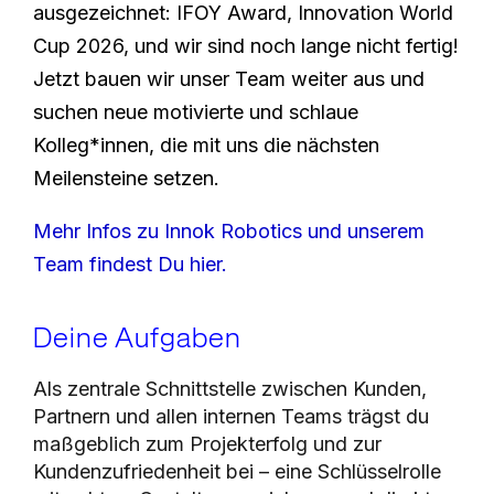
ausgezeichnet: IFOY Award, Innovation World
Cup 2026, und wir sind noch lange nicht fertig!
Jetzt bauen wir unser Team weiter aus und
suchen neue motivierte und schlaue
Kolleg*innen, die mit uns die nächsten
Meilensteine setzen.
Mehr Infos zu Innok Robotics und unserem
Team findest Du hier.
Deine Aufgaben
Als zentrale Schnittstelle zwischen Kunden,
Partnern und allen internen Teams trägst du
maßgeblich zum Projekterfolg und zur
Kundenzufriedenheit bei – eine Schlüsselrolle