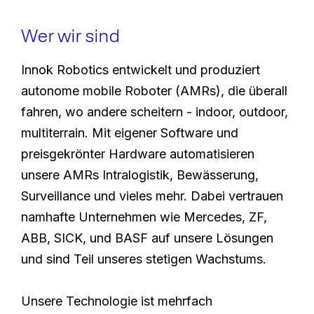
Wer wir sind
Innok Robotics entwickelt und produziert
autonome mobile Roboter (AMRs), die überall
fahren, wo andere scheitern - indoor, outdoor,
multiterrain. Mit eigener Software und
preisgekrönter Hardware automatisieren
unsere AMRs Intralogistik, Bewässerung,
Surveillance und vieles mehr. Dabei vertrauen
namhafte Unternehmen wie Mercedes, ZF,
ABB, SICK, und BASF auf unsere Lösungen
und sind Teil unseres stetigen Wachstums.
Unsere Technologie ist mehrfach