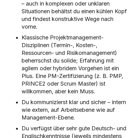
– auch in komplexen oder unklaren
Situationen behältst du einen kühlen Kopf
und findest konstruktive Wege nach
vorne.
Klassische Projektmanagement-
Disziplinen (Termin-, Kosten-,
Ressourcen- und Risikomanagement)
beherrschst du solide; Erfahrung mit
agilem oder hybridem Vorgehen ist ein
Plus. Eine PM-Zertifizierung (z. B. PMP,
PRINCE2 oder Scrum Master) ist
willkommen, aber kein Muss.
Du kommunizierst klar und sicher – intern
wie extern, auf Arbeitsebene wie auf
Management-Ebene.
Du verfügst über sehr gute Deutsch- und
Englischkenntnisse (jeweils mindestens