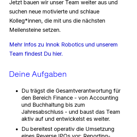
Jetzt bauen wir unser Team weiter aus und
suchen neue motivierte und schlaue
Kolleg*innen, die mit uns die nächsten
Meilensteine setzen.
Mehr Infos zu Innok Robotics und unserem
Team findest Du hier.
Deine Aufgaben
Du trägst die Gesamtverantwortung für
den Bereich Finance - von Accounting
und Buchhaltung bis zum
Jahresabschluss - und baust das Team
aktiv auf und entwickelst es weiter.
Du bereitest operativ die Umsetzung
eines Reverse IPOs vor: Reporting-