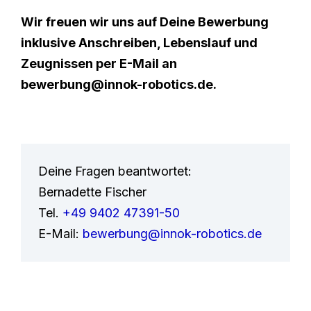
Wir freuen wir uns auf Deine Bewerbung
inklusive Anschreiben, Lebenslauf und
Zeugnissen per E-Mail an
bewerbung@innok-robotics.de.
Deine Fragen beantwortet:
Bernadette Fischer
Tel.
+49 9402 47391-50
E-Mail:
bewerbung@innok-robotics.de