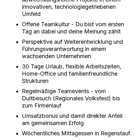
innovativen, technologiegetriebenen
Umfeld
Offene Teamkultur - Du bist vom ersten
Tag an dabei und deine Meinung zählt
Perspektive auf Weiterentwicklung und
Führungsverantwortung in einem
wachsenden Unternehmen
30 Tage Urlaub, flexible Arbeitszeiten,
Home-Office und familienfreundliche
Strukturen
Regelmäßige Teamevents - vom
Dultbesuch (Regionales Volksfest) bis
zum Firmenlauf
Umsatzbonus und damit direkter Anteil
am gemeinsamen Erfolg
Wöchentliches Mittagessen in Regenstauf