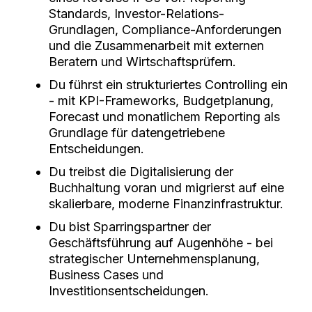
Standards, Investor-Relations-
Grundlagen, Compliance-Anforderungen
und die Zusammenarbeit mit externen
Beratern und Wirtschaftsprüfern.
Du führst ein strukturiertes Controlling ein
- mit KPI-Frameworks, Budgetplanung,
Forecast und monatlichem Reporting als
Grundlage für datengetriebene
Entscheidungen.
Du treibst die Digitalisierung der
Buchhaltung voran und migrierst auf eine
skalierbare, moderne Finanzinfrastruktur.
Du bist Sparringspartner der
Geschäftsführung auf Augenhöhe - bei
strategischer Unternehmensplanung,
Business Cases und
Investitionsentscheidungen.