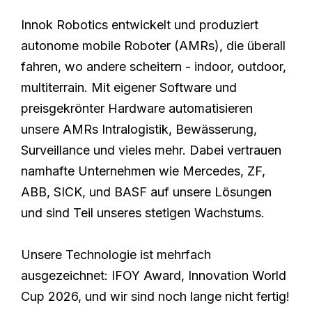
Innok Robotics entwickelt und produziert
autonome mobile Roboter (AMRs), die überall
fahren, wo andere scheitern - indoor, outdoor,
multiterrain. Mit eigener Software und
preisgekrönter Hardware automatisieren
unsere AMRs Intralogistik, Bewässerung,
Surveillance und vieles mehr. Dabei vertrauen
namhafte Unternehmen wie Mercedes, ZF,
ABB, SICK, und BASF auf unsere Lösungen
und sind Teil unseres stetigen Wachstums.
Unsere Technologie ist mehrfach
ausgezeichnet: IFOY Award, Innovation World
Cup 2026, und wir sind noch lange nicht fertig!