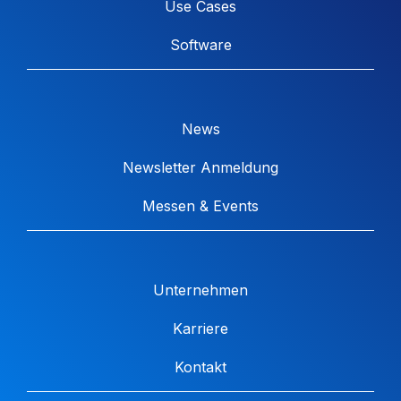
Use Cases
Software
News
Newsletter Anmeldung
Messen & Events
Unternehmen
Karriere
Kontakt