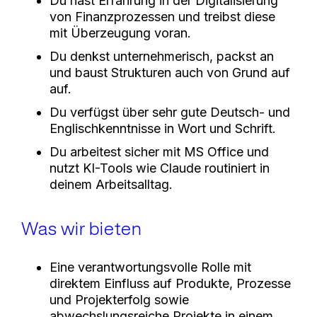
Du hast Erfahrung in der Digitalisierung
von Finanzprozessen und treibst diese
mit Überzeugung voran.
Du denkst unternehmerisch, packst an
und baust Strukturen auch von Grund auf
auf.
Du verfügst über sehr gute Deutsch- und
Englischkenntnisse in Wort und Schrift.
Du arbeitest sicher mit MS Office und
nutzt KI-Tools wie Claude routiniert in
deinem Arbeitsalltag.
Was wir bieten
Eine verantwortungsvolle Rolle mit
direktem Einfluss auf Produkte, Prozesse
und Projekterfolg sowie
abwechslungsreiche Projekte in einem