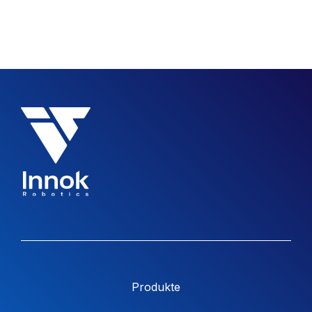
Produkte