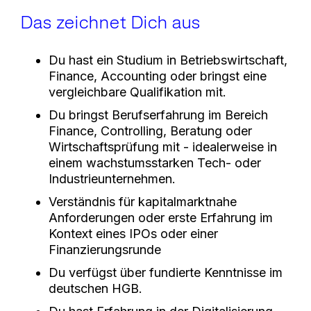
Das zeichnet Dich aus
Du hast ein Studium in Betriebswirtschaft,
Finance, Accounting oder bringst eine
vergleichbare Qualifikation mit.
Du bringst Berufserfahrung im Bereich
Finance, Controlling, Beratung oder
Wirtschaftsprüfung mit - idealerweise in
einem wachstumsstarken Tech- oder
Industrieunternehmen.
Verständnis für kapitalmarktnahe
Anforderungen oder erste Erfahrung im
Kontext eines IPOs oder einer
Finanzierungsrunde
Du verfügst über fundierte Kenntnisse im
deutschen HGB.