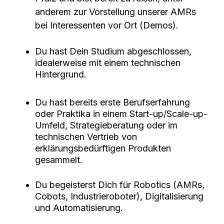
anderem zur Vorstellung unserer AMRs
bei Interessenten vor Ort (Demos).
Du hast Dein Studium abgeschlossen,
idealerweise mit einem technischen
Hintergrund.
Du hast bereits erste Berufserfahrung
oder Praktika in einem Start-up/Scale-up-
Umfeld, Strategieberatung oder im
technischen Vertrieb von
erklärungsbedürftigen Produkten
gesammelt.
Du begeisterst Dich für Robotics (AMRs,
Cobots, Industrieroboter), Digitalisierung
und Automatisierung.