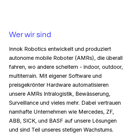
Wer wir sind
Innok Robotics entwickelt und produziert
autonome mobile Roboter (AMRs), die überall
fahren, wo andere scheitern - indoor, outdoor,
multiterrain. Mit eigener Software und
preisgekrönter Hardware automatisieren
unsere AMRs Intralogistik, Bewässerung,
Surveillance und vieles mehr. Dabei vertrauen
namhafte Unternehmen wie Mercedes, ZF,
ABB, SICK, und BASF auf unsere Lösungen
und sind Teil unseres stetigen Wachstums.