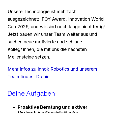
Unsere Technologie ist mehrfach
ausgezeichnet: IFOY Award, Innovation World
Cup 2026, und wir sind noch lange nicht fertig!
Jetzt bauen wir unser Team weiter aus und
suchen neue motivierte und schlaue
Kolleg*innen, die mit uns die nächsten
Meilensteine setzen.
Mehr Infos zu Innok Robotics und unserem
Team findest Du hier.
Deine Aufgaben
Proaktive Beratung und aktiver
Verkauf:
Als Spezialist*in für