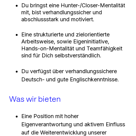
Du bringst eine Hunter-/Closer-Mentalität
mit, bist verhandlungssicher und
abschlussstark und motiviert.
Eine strukturierte und zielorientierte
Arbeitsweise, sowie Eigeninitiative,
Hands-on-Mentalität und Teamfähigkeit
sind für Dich selbstverständlich.
Du verfügst über verhandlungssichere
Deutsch- und gute Englischkenntnisse.
Was wir bieten
Eine Position mit hoher
Eigenverantwortung und aktivem Einfluss
auf die Weiterentwicklung unserer