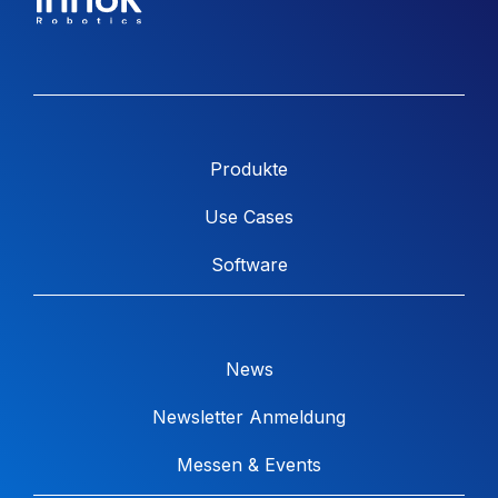
Produkte
Use Cases
Software
News
Newsletter Anmeldung
Messen & Events