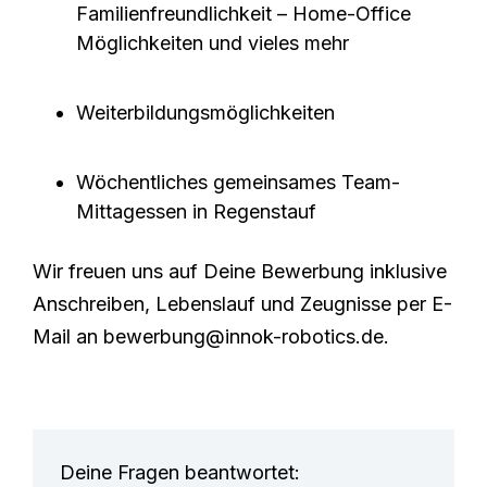
Familienfreundlichkeit – Home-Office
Möglichkeiten und vieles mehr
Weiterbildungsmöglichkeiten
Wöchentliches gemeinsames Team-
Mittagessen in Regenstauf
Wir freuen uns auf Deine Bewerbung inklusive
Anschreiben, Lebenslauf und Zeugnisse per E-
Mail an bewerbung@innok-robotics.de.
Deine Fragen beantwortet: