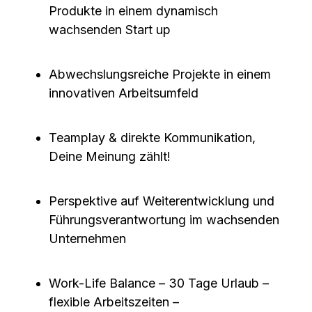
Produkte
in einem dynamisch
wachsenden Start up
Abwechslungsreiche Projekte in einem
innovativen Arbeitsumfeld
Teamplay & direkte Kommunikation,
Deine Meinung zählt!
Perspektive auf Weiterentwicklung und
Führungsverantwortung im wachsenden
Unternehmen
Work-Life Balance – 30 Tage Urlaub –
flexible Arbeitszeiten –