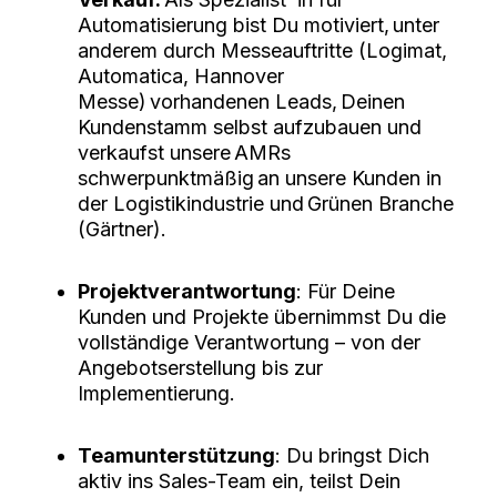
Automatisierung bist Du motiviert, unter
anderem durch Messeauftritte (Logimat,
Automatica, Hannover
Messe) vorhandenen Leads, Deinen
Kundenstamm selbst aufzubauen und
verkaufst unsere AMRs
schwerpunktmäßig an unsere Kunden in
der Logistikindustrie und Grünen Branche
(Gärtner).
Projektverantwortung
: Für Deine
Kunden und Projekte übernimmst Du die
vollständige Verantwortung – von der
Angebotserstellung bis zur
Implementierung.
Teamunterstützung
: Du bringst Dich
aktiv ins Sales-Team ein, teilst Dein