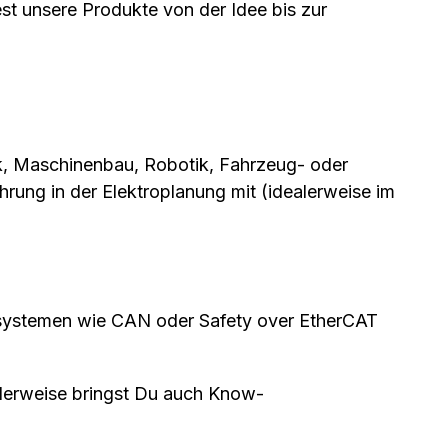
est unsere Produkte von der Idee bis zur
ik, Maschinenbau, Robotik, Fahrzeug- oder
hrung in der Elektroplanung mit (idealerweise im
ssystemen wie CAN oder Safety over EtherCAT
alerweise bringst Du auch Know-