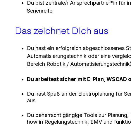
Du bist zentrale
/r Ansprechpartner*in für i
Serienreife
Das zeichnet Dich aus
Du hast ein erfolgreich abgeschlossenes S
Automatisierungstechnik oder eine vergleic
Bereich Robotik / Automatisierungstechnik
Du arbeitest sicher mit E-Plan, WSCAD
Du hast Spaß an der Elektroplanung für S
aus
Du beherrscht gängige Tools zur Planung, 
how in Regelungstechnik, EMV und funktion