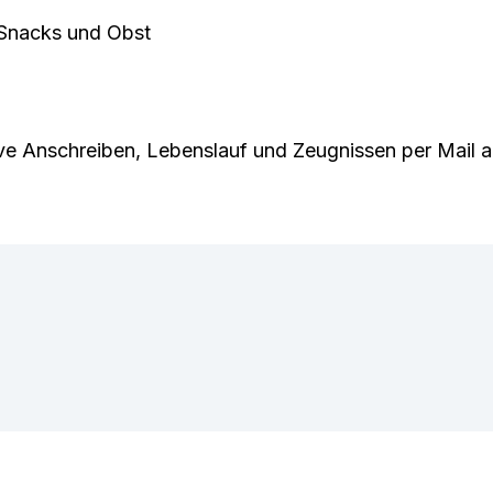
 Snacks und Obst
ive Anschreiben, Lebenslauf und Zeugnissen per Mail