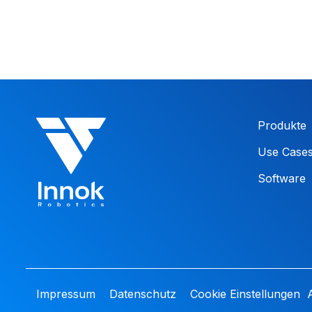
Produkte
Use Case
Software
Impressum
Datenschutz
Cookie Einstellungen