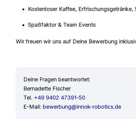
Kostenloser Kaffee, Erfrischungsgetränke,
Spaßfaktor & Team Events
Wir freuen wir uns auf Deine Bewerbung inklus
Deine Fragen beantwortet:
Bernadette Fischer
Tel.
+49 9402 47391-50
E-Mail:
bewerbung@innok-robotics.de