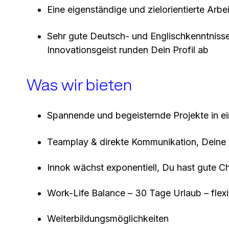
Eine eigenständige und zielorientierte Arb
Sehr gute Deutsch- und Englischkenntnisse
Innovationsgeist runden Dein Profil ab
Was wir bieten
Spannende und begeisternde Projekte in e
Teamplay & direkte Kommunikation, Deine 
Innok wächst exponentiell, Du hast gute C
Work-Life Balance – 30 Tage Urlaub – flexi
Weiterbildungsmöglichkeiten