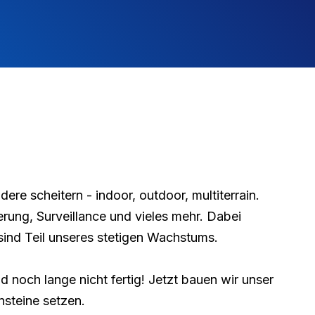
re scheitern - indoor, outdoor, multiterrain.
rung, Surveillance und vieles mehr. Dabei
ind Teil unseres stetigen Wachstums.
noch lange nicht fertig! Jetzt bauen wir unser
nsteine setzen.