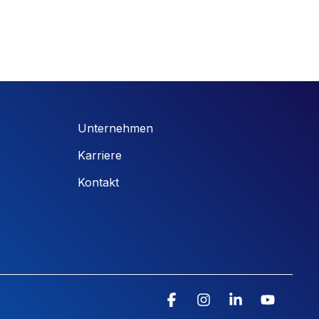
Unternehmen
Karriere
Kontakt
Facebook
Instagram
Linkedin
YouTu